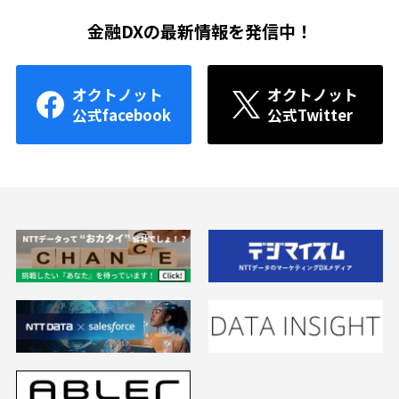
金融DXの最新情報を発信中！
オクトノット
オクトノット
公式facebook
公式Twitter