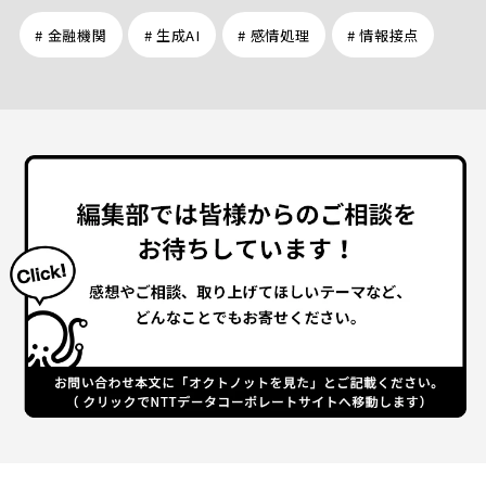
# 金融機関
# 生成AI
# 感情処理
# 情報接点