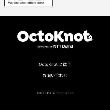
OctoKnot とは？
お問い合わせ
©NTT DATA Corporation