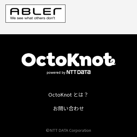
OctoKnot とは？
お問い合わせ
©NTT DATA Corporation