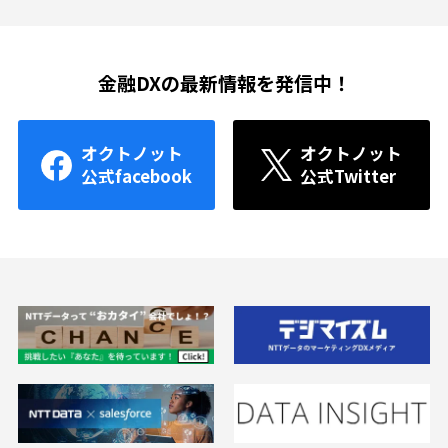
金融DXの最新情報を発信中！
オクトノット
オクトノット
公式facebook
公式Twitter