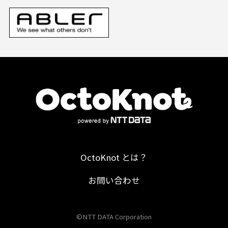
OctoKnot とは？
お問い合わせ
©NTT DATA Corporation