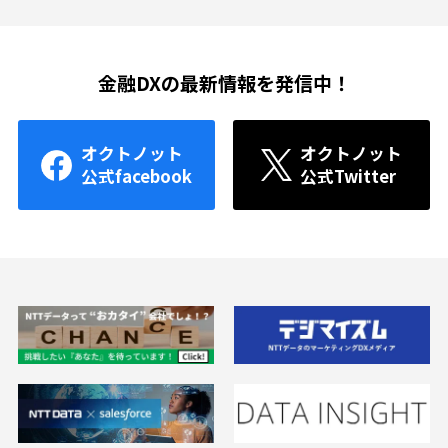
金融DXの最新情報を発信中！
オクトノット
オクトノット
公式facebook
公式Twitter