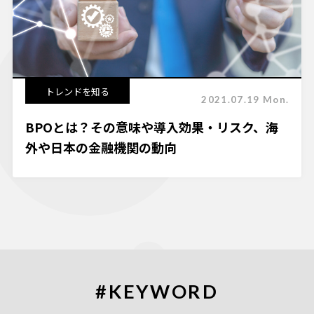
トレンドを知る
2021.07.19 Mon.
BPOとは？その意味や導入効果・リスク、海
外や日本の金融機関の動向
#KEYWORD