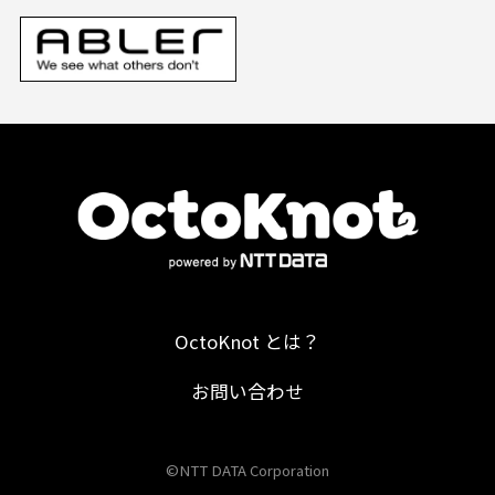
OctoKnot とは？
お問い合わせ
©NTT DATA Corporation