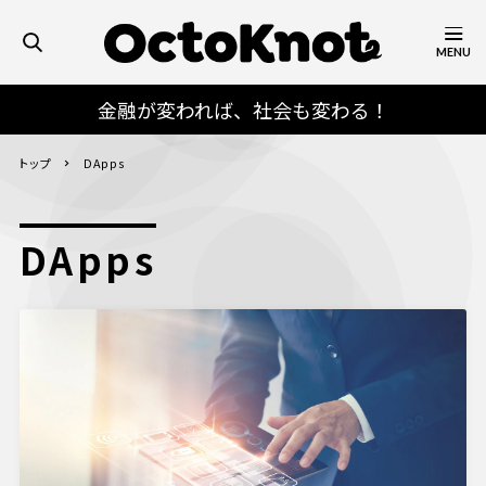
MENU
金融が変われば、社会も変わる！
トップ
DApps
DApps