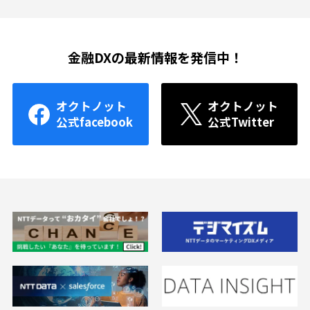
金融DXの最新情報を発信中！
オクトノット
オクトノット
公式facebook
公式Twitter