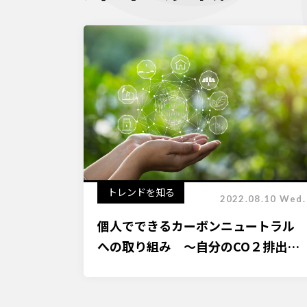
トレンドを知る
2022.08.10 Wed.
個人でできるカーボンニュートラル
への取り組み ～自分のCO２排出量
を知っていますか？～