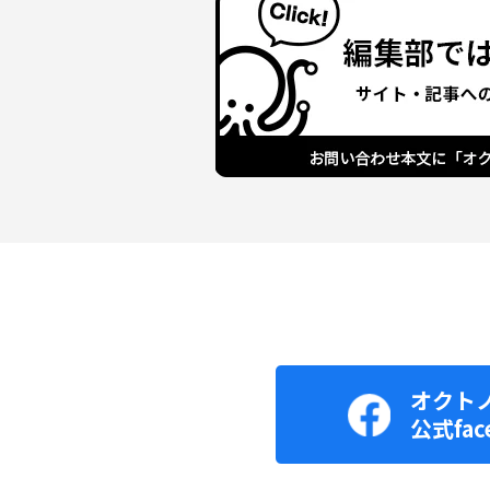
オクト
公式fac