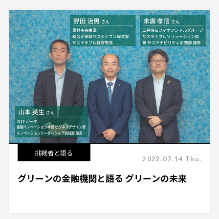
挑戦者と語る
2022.07.14 Thu.
グリーンの金融機関と語る グリーンの未来