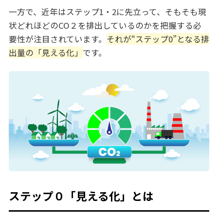
一方で、近年はステップ1・2に先立って、そもそも現
状どれほどのCO２を排出しているのかを把握する必
要性が注目されています。
それが“ステップ0”となる排
出量の「見える化」
です。
ステップ０「見える化」とは