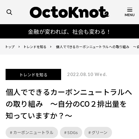
MENU
金融が変われば、社会も変わる！
トップ
トレンドを知る
個人でできるカーボンニュートラルへの取り組み ～
ていますか？～
トレンドを知る
2022.08.10 Wed.
個人でできるカーボンニュートラルへ
の取り組み ～自分のCO２排出量を
知っていますか？～
カーボンニュートラル
SDGs
グリーン