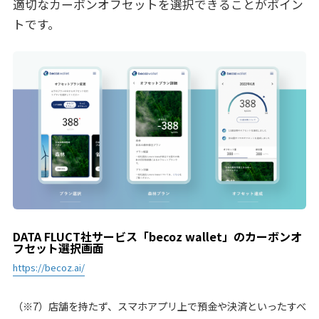
適切なカーボンオフセットを選択できることがポイン
トです。
DATA FLUCT社サービス「becoz wallet」のカーボンオ
フセット選択画面
https://becoz.ai/
（※7）店舗を持たず、スマホアプリ上で預金や決済といったすべ