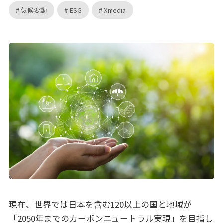
気候変動
ESG
Xmedia
現在、世界では日本を含む120以上の国と地域が
「2050年までのカーボンニュートラル実現」を目指し