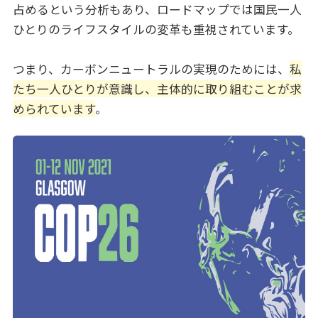
占めるという分析もあり、ロードマップでは国民一人
ひとりのライフスタイルの変革も重視されています。
つまり、カーボンニュートラルの実現のためには、
私
たち一人ひとりが意識し、主体的に取り組むことが求
められています
。