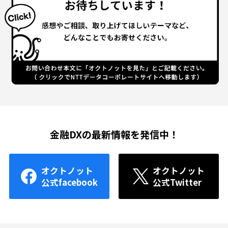
金融DXの最新情報を発信中！
オクトノット
オクトノット
公式facebook
公式Twitter