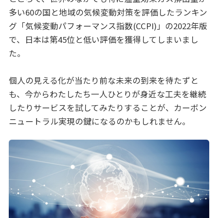
多い60の国と地域の気候変動対策を評価したランキン
グ「気候変動パフォーマンス指数(CCPI)」の2022年版
で、日本は第45位と低い評価を獲得してしまいまし
た。
個人の見える化が当たり前な未来の到来を待たずと
も、今からわたしたち一人ひとりが身近な工夫を継続
したりサービスを試してみたりすることが、カーボン
ニュートラル実現の鍵になるのかもしれません。