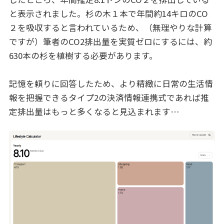
と表示されました。杉の木１本で年間約14キロのCO
２を吸収すると言われているため、（無理やりな計算
ですが）筆者のCO2排出量を実質ゼロにするには、約
630本の杉を植樹する必要があります。
記憶を頼りに回答したため、より精緻に日常の生活情
報を把握できるタイプ2の決済情報連携式であれば推
定排出量はもっと多くなると見込まれます…