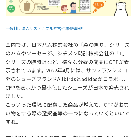
一般社団法人サステナブル経営推進機構HP
国内では、日本ハム株式会社の「森の薫り」シリーズ
のハムやソーセージ、シチズン時計株式会社の「L」
シリーズの腕時計など、様々な分野の商品にCFPが表
示されています。2022年4月には、サンフランシスコ
発のシューズブランドAllbirdsとadidasがコラボし、
CFPを表示かつ最小化したシューズが日本で発売され
ました。
こういった環境に配慮した商品が増えて、CFPがお買
い物をする際の選択基準の一つになっていくといいで
すね。