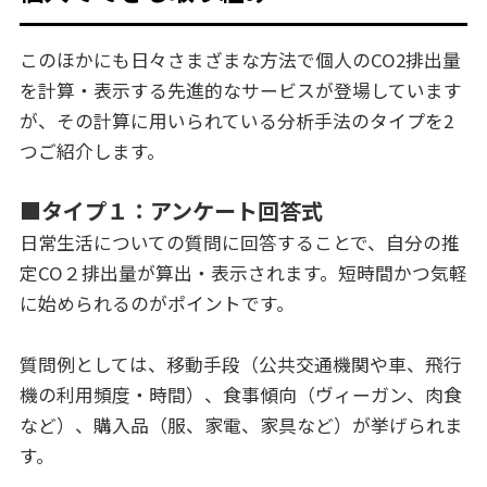
このほかにも日々さまざまな方法で個人のCO2排出量
を計算・表示する先進的なサービスが登場しています
が、その計算に用いられている分析手法のタイプを2
つご紹介します。
■タイプ１：アンケート回答式
日常生活についての質問に回答することで、自分の推
定CO２排出量が算出・表示されます。短時間かつ気軽
に始められるのがポイントです。
質問例としては、移動手段（公共交通機関や車、飛行
機の利用頻度・時間）、食事傾向（ヴィーガン、肉食
など）、購入品（服、家電、家具など）が挙げられま
す。