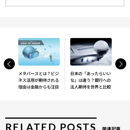
メタバースとは？ビジ
日本の「あったらいい
ネス活用が期待される
な」は違う？銀行への
理由は金融からも注目
法人期待を世界と比較
RELATED POSTS
関連記事