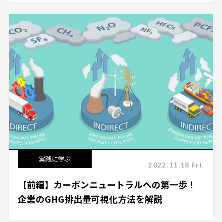
実践に学ぶ
2022.11.18 Fri.
【前編】カーボンニュートラルへの第一歩！
企業のGHG排出量可視化方法を解説