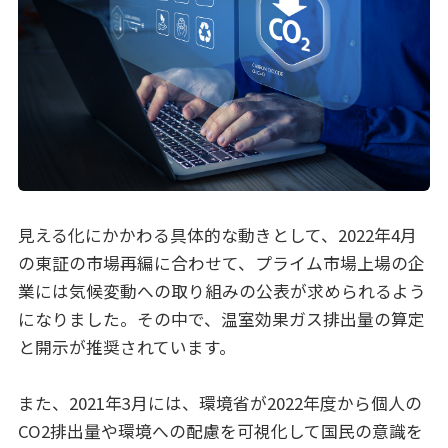
見える化にかかわる具体的な動きとして、2022年4月
の東証の市場再編に合わせて、プライム市場上場の企
業には気候変動への取り組みの公表が求められるよう
になりました。その中で、温室効果ガス排出量の算定
と開示が推奨されています。
また、2021年3月には、環境省が2022年度から個人の
CO2排出量や環境への配慮を可視化して国民の意識を