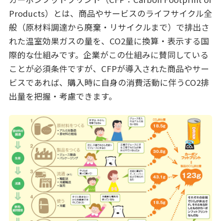
Products）とは、商品やサービスのライフサイクル全
般（原材料調達から廃棄・リサイクルまで）で排出さ
れた温室効果ガスの量を、CO2量に換算・表示する国
際的な仕組みです。企業がこの仕組みに賛同している
ことが必須条件ですが、CFPが導入された商品やサー
ビスであれば、購入時に自身の消費活動に伴うCO2排
出量を把握・考慮できます。