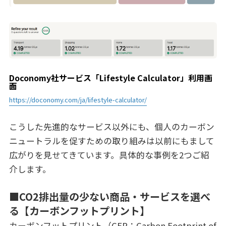
Doconomy社サービス「Lifestyle Calculator」利用画
面
https://doconomy.com/ja/lifestyle-calculator/
こうした先進的なサービス以外にも、個人のカーボン
ニュートラルを促すための取り組みは以前にもまして
広がりを見せてきています。具体的な事例を2つご紹
介します。
■CO2排出量の少ない商品・サービスを選べ
る【カーボンフットプリント】
カーボンフットプリント（CFP：Carbon Footprint of