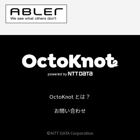
OctoKnot とは？
お問い合わせ
©NTT DATA Corporation