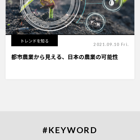
トレンドを知る
2021.09.10 Fri.
都市農業から見える、日本の農業の可能性
#KEYWORD