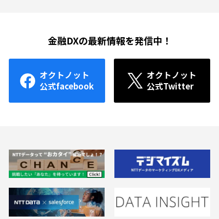
金融DXの最新情報を発信中！
オクトノット
オクトノット
公式facebook
公式Twitter