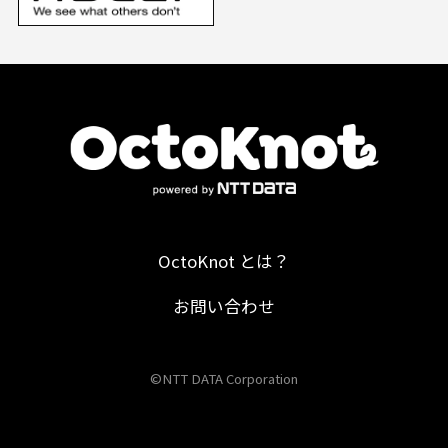
OctoKnot とは？
お問い合わせ
©NTT DATA Corporation