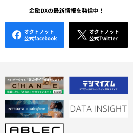
金融DXの最新情報を発信中！
オクトノット
オクトノット
公式facebook
公式Twitter