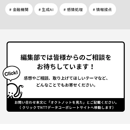
# 金融機関
# 生成AI
# 感情処理
# 情報接点