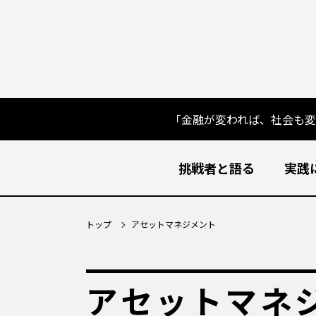
「金融が変われば、社会も
挑戦者と語る
実践
トップ
アセットマネジメント
アセットマネ