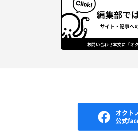
オクト
公式fac