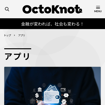
MENU
金融が変われば、社会も変わる！
トップ
アプリ
アプリ