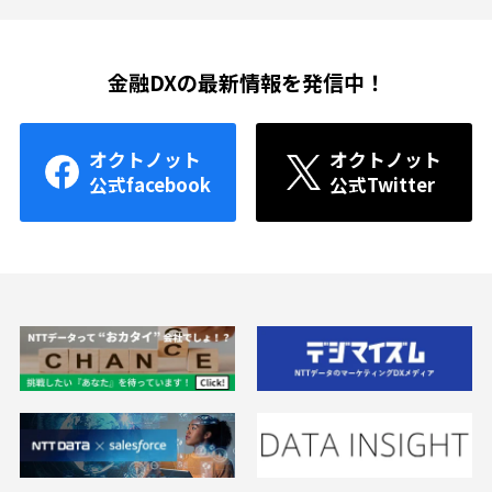
金融DXの最新情報を発信中！
オクトノット
オクトノット
公式facebook
公式Twitter