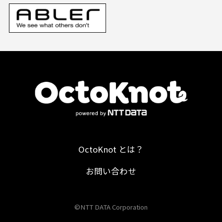
OctoKnot とは？
お問い合わせ
©NTT DATA Corporation