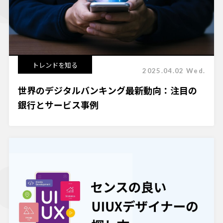
トレンドを知る
2025.04.02 Wed.
世界のデジタルバンキング最新動向：注目の
銀行とサービス事例