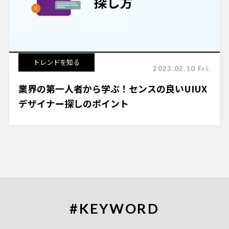
トレンドを知る
2023.02.10 Fri.
業界の第一人者から学ぶ！センスの良いUIUX
デザイナー探しのポイント
#KEYWORD