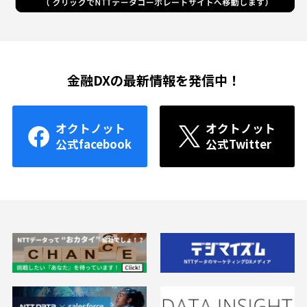
金融DXの最新情報を発信中！
オクトノット
オクトノット
公式facebook
公式Twitter