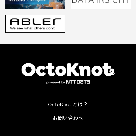
OctoKnot とは？
お問い合わせ