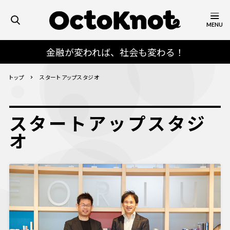
MENU
金融が変われば、社会も変わる！
トップ
スタートアップスタジオ
スタートアップスタジ
オ