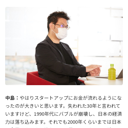
中島：
やはりスタートアップにお金が流れるようにな
ったのが大きいと思います。失われた30年と言われて
いますけど、1990年代にバブルが崩壊し、日本の経済
力は落ち込みます。それでも2000年くらいまでは日本