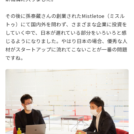
その後に孫泰蔵さんの創業されたMistletoe（ミスル
トゥ）にて国内外を問わず、さまざまな企業に投資を
していく中で、日本が遅れている部分をいろいろと感
じるようになりました。やはり日本の場合、優秀な人
材がスタートアップに流れてこないことが一番の問題
ですね。