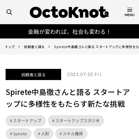
MENU
金融が変われば、社会も変わる！
トップ
挑戦者と語る
Spirete中島徹さんと語る スタートアップに多様性
挑戦者と語る
2021.07.02 Fri.
Spirete中島徹さんと語る スタートア
ップに多様性をもたらす新たな挑戦
スタートアップ
スタートアップスタジオ
Spirete
人財
スキル獲得