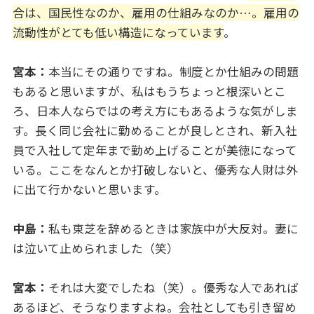
合は、国民性なのか、雇用の仕組みなのか…。雇用の
流動性がとても低い構造になっています
。
宮本：
本当にその通りですね。制度とか仕組みの問題
もあると思いますが、私はもうちょっと根深いとこ
ろ、日本人ならではの考え方にもあるような気がしま
す。長く同じ会社に勤めることが良しとされ、新入社
員で入社して定年まで勤め上げることが美徳になって
いる。ここをなんとか打破しないと、優秀な人財は外
に出て行かないと思います。
中島：
私も東芝を辞めるときは家族中が大反対。妻に
は泣いて止められました（笑）
宮本：
それは大変でしたね（笑）。優秀な人であれば
あるほど、そうなりますよね。会社としても引き留め