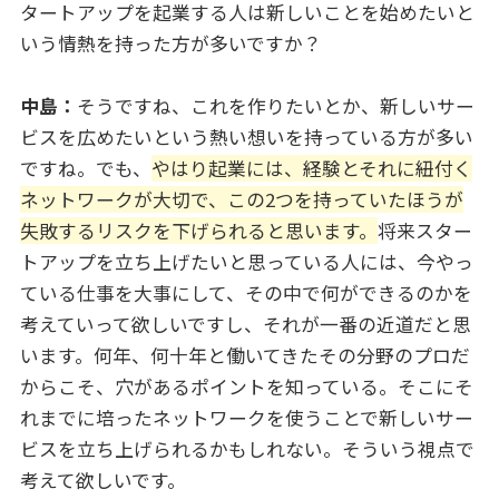
タートアップを起業する人は新しいことを始めたいと
いう情熱を持った方が多いですか？
中島：
そうですね、これを作りたいとか、新しいサー
ビスを広めたいという熱い想いを持っている方が多い
ですね。でも、
やはり起業には、経験とそれに紐付く
ネットワークが大切で、この2つを持っていたほうが
失敗するリスクを下げられると思います。
将来スター
トアップを立ち上げたいと思っている人には、今やっ
ている仕事を大事にして、その中で何ができるのかを
考えていって欲しいですし、それが一番の近道だと思
います。何年、何十年と働いてきたその分野のプロだ
からこそ、穴があるポイントを知っている。そこにそ
れまでに培ったネットワークを使うことで新しいサー
ビスを立ち上げられるかもしれない。そういう視点で
考えて欲しいです。