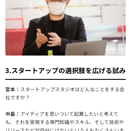
3.スタートアップの選択肢を広げる試み
宮本：
スタートアップスタジオはどんなことをする会
社ですか？
中島：
アイディアを思いついて起業したいと考えて
も、それを実現する専門知識やスキル、そして技術や
リソースなどが自分にはないという人もたくさんいま