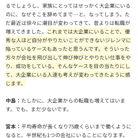
るでしょうし、家族にとってはせっかく大企業にいる
のに、なぜそこを辞めてまで…と、なってしまう。た
だ最近は徐々に潮目が変わってきて、昔よりは転職が
増えてきました。
これまでは大企業にいることで、優
秀な人ほど自分がやりたいことができないジレンマに
陥っているケースもあったと思うんです。そういった
方々が会社を飛び出して伸び伸びとやりたい仕事をや
り、成功をしている。そんなケースを目の当たりにし
て、大企業にいる人達も考えが変わってきたように感
じます。
中島：
たしかに、大企業からの転職も増えてはいま
す。でも、まだ少ないです。
宮本：
平均寿命が長くなり75歳くらいまで働くように
なると、半世紀も1つの会社にいることになります。