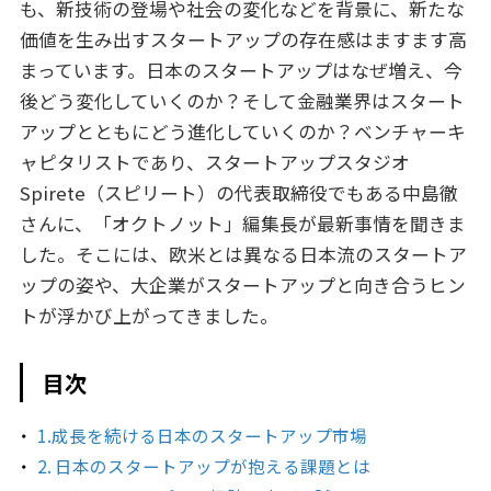
も、新技術の登場や社会の変化などを背景に、新たな
価値を生み出すスタートアップの存在感はますます高
まっています。日本のスタートアップはなぜ増え、今
後どう変化していくのか？そして金融業界はスタート
アップとともにどう進化していくのか？ベンチャーキ
ャピタリストであり、スタートアップスタジオ
Spirete（スピリート）の代表取締役でもある中島徹
さんに、「オクトノット」編集長が最新事情を聞きま
した。そこには、欧米とは異なる日本流のスタートア
ップの姿や、大企業がスタートアップと向き合うヒン
トが浮かび上がってきました。
目次
1.成長を続ける日本のスタートアップ市場
2. 日本のスタートアップが抱える課題とは