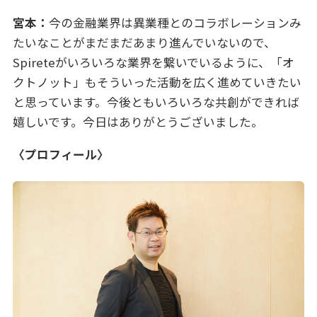
宮本：
今の金融業界は異業種とのコラボレーションみ
たいなことがまだまだあまり進んでいないので、
Spireteがいろいろな業界を繋いでいるように、「オ
クトノット」もそういった活動を広く進めていきたい
と思っています。今後ともいろいろな共創ができれば
嬉しいです。今日はありがとうございました。
〈プロフィール〉