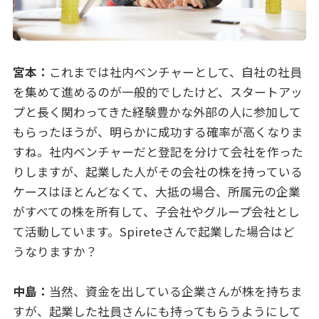
宮本：
これまでは社内ベンチャーとして、自社の社員
を集めて進めるのが一般的でしたけど、スタートアッ
プと長く関わってきた経験豊かな外部の人に参加して
もらったほうが、明らかに成功する確率が高くなりま
すね。社内ベンチャーだと登記を分けて会社を作った
りしますが、起業した人がその会社の株を持っている
ケースはほとんどなくて、大抵の場合、所属元の企業
がすべての株を所有して、子会社やグループ会社とし
て活動しています。Spireteさんで起業した場合はど
うなりますか？
中島：
当然、資金を出している企業さんが株を持ちま
すが、起業した社員さんにも持ってもらうようにして