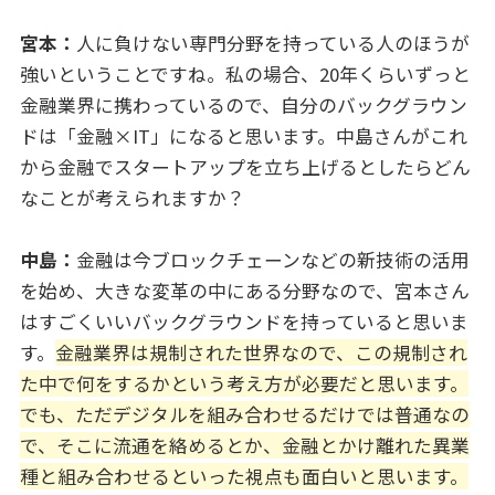
宮本：
人に負けない専門分野を持っている人のほうが
強いということですね。私の場合、20年くらいずっと
金融業界に携わっているので、自分のバックグラウン
ドは「金融×IT」になると思います。中島さんがこれ
から金融でスタートアップを立ち上げるとしたらどん
なことが考えられますか？
中島：
金融は今ブロックチェーンなどの新技術の活用
を始め、大きな変革の中にある分野なので、宮本さん
はすごくいいバックグラウンドを持っていると思いま
す。
金融業界は規制された世界なので、この規制され
た中で何をするかという考え方が必要だと思います。
でも、ただデジタルを組み合わせるだけでは普通なの
で、そこに流通を絡めるとか、金融とかけ離れた異業
種と組み合わせるといった視点も面白いと思います。