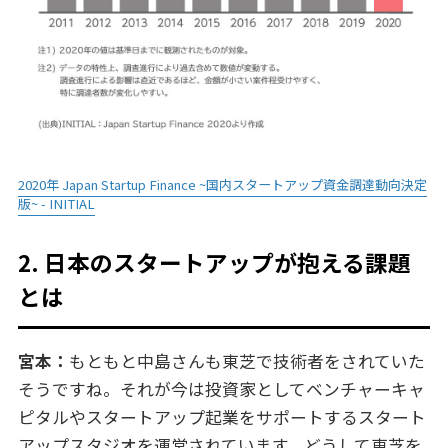
2020年 Japan Startup Finance ~国内スタートアップ資金調達動向決定
版~ - INITIAL
2. 日本のスタートアップが抱える課題
とは
宮本：
もともと中島さんも東芝で技術者をされていた
そうですね。それが今は投資家としてベンチャーキャ
ピタルやスタートアップ起業をサポートするスタート
アップスタジオを運営されています。どうして東芝を