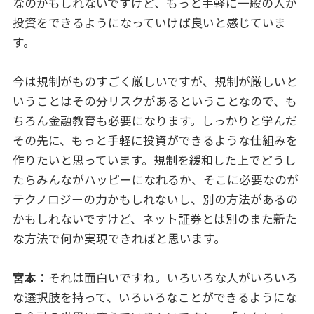
なのかもしれないですけど、もっと手軽に一般の人が
投資をできるようになっていけば良いと感じていま
す。
今は規制がものすごく厳しいですが、規制が厳しいと
いうことはその分リスクがあるということなので、も
ちろん金融教育も必要になります。しっかりと学んだ
その先に、もっと手軽に投資ができるような仕組みを
作りたいと思っています。規制を緩和した上でどうし
たらみんながハッピーになれるか、そこに必要なのが
テクノロジーの力かもしれないし、別の方法があるの
かもしれないですけど、ネット証券とは別のまた新た
な方法で何か実現できればと思います。
宮本：
それは面白いですね。いろいろな人がいろいろ
な選択肢を持って、いろいろなことができるようにな