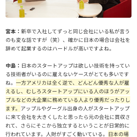
宮本：
新卒で入社してずっと同じ会社にいる私が言う
のも変な話ですが（笑）、確かに日本の場合は会社を
辞めて起業するのはハードルが高いですよね。
中島：
日本のスタートアップは欲しい技術を持ってい
る技術者がいるのに雇えないケースがとても多いです
ね。
一方アメリカは全く逆で、どんどん優秀な人が雇
えるし、むしろスタートアップにいる人のほうがアッ
プルなどの大企業に務めている人より優秀だったりし
ます。
アップルやグーグル出身の人がスタートアップ
に来て会社を大きくしたと思ったら元の会社に買収さ
れて、さらにそこから独立するということが日常的に
行われています。人財がすごく動いている。
日本の場