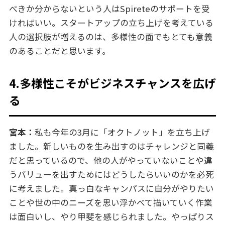
べきか分からないという人はSpireteのサポートを受
ければいい。スタートアップの立ち上げを考えている
人の選択肢が増えるのは、多様性の面でもとても意義
のあることだと思います。
4.多様性こそがビジネスチャンスを広げ
る
宮本：
私も今年の3月に「オクトノット」を立ち上げ
ました。新しいものを生み出すのはチャレンジと同義
だと思っているので、他の人がやっていないことや違
うバリューを出すためにはどうしたらいいのかを必死
に考えました。真っ白なキャンパスに自分がやりたい
ことや世の中のニーズを思い浮かべて描いていく作業
は面白いし、やり甲斐を感じられました。やっぱりス