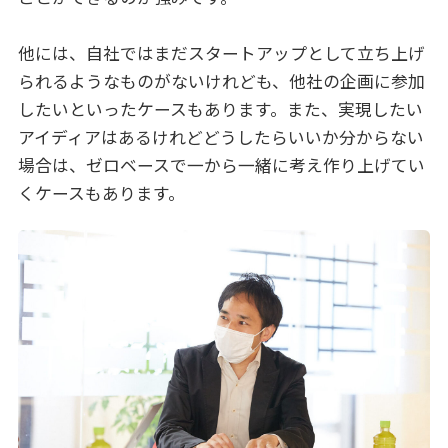
他には、自社ではまだスタートアップとして立ち上げ
られるようなものがないけれども、他社の企画に参加
したいといったケースもあります。また、実現したい
アイディアはあるけれどどうしたらいいか分からない
場合は、ゼロベースで一から一緒に考え作り上げてい
くケースもあります。