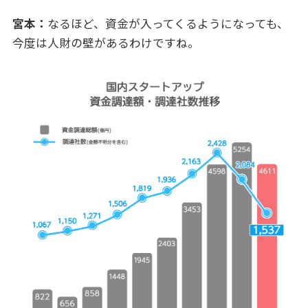
宮本：
なるほど、資金が入ってくるようになっても、
今度は人財の壁があるわけですね。