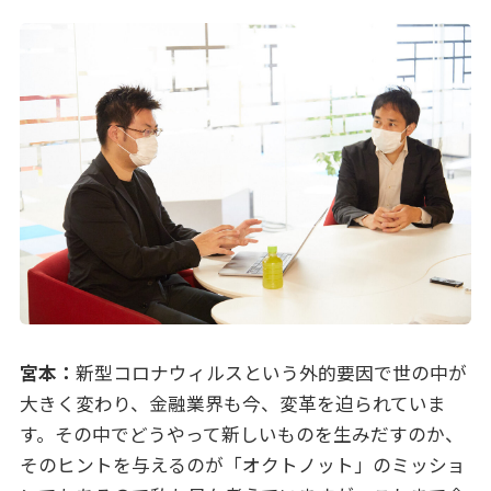
宮本：
新型コロナウィルスという外的要因で世の中が
大きく変わり、金融業界も今、変革を迫られていま
す。その中でどうやって新しいものを生みだすのか、
そのヒントを与えるのが「オクトノット」のミッショ