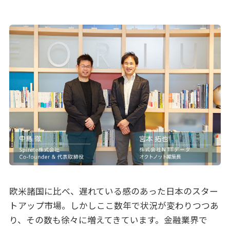
欧米諸国に比べ、遅れている感のあった日本のスター
トアップ市場。しかしここ数年で状況が変わりつつあ
り、その数も徐々に増えてきています。金融業界で