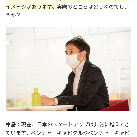
イメージがあります。
実際のところはどうなのでしょ
うか？
中島：
現在、日本のスタートアップは非常に増えてき
ています。ベンチャーキャピタルやベンチャーキャピ