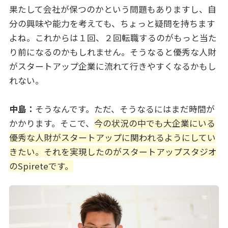
果たして会社が保つのかという問題もありますし、自
分の興味や能力を考えても、ちょっと疑問を持ちます
よね。これからは１回、２回転職するのがもっと当た
り前になるのかもしれません。そうなると優秀な人財
がスタートアップ企業に流れて行きやすくなるかもし
れない。
中島：
そうなんです。ただ、そうなるにはまだ時間が
かかります。そこで、
今の状況の中でも大企業にいる
優秀な人財がスタートアップに関われるようにしてい
きたい。それを実現したのがスタートアップスタジオ
のSpireteです。