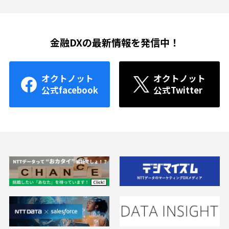
金融DXの最新情報を発信中！
オクトノット
オクトノット
公式facebook
公式Twitter