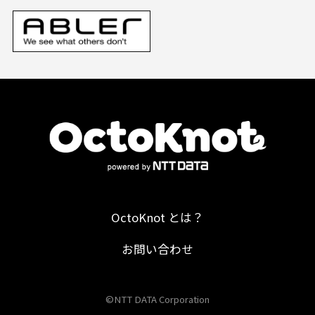
OctoKnot とは？
お問い合わせ
©NTT DATA Corporation