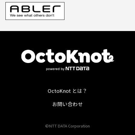
OctoKnot とは？
お問い合わせ
©NTT DATA Corporation