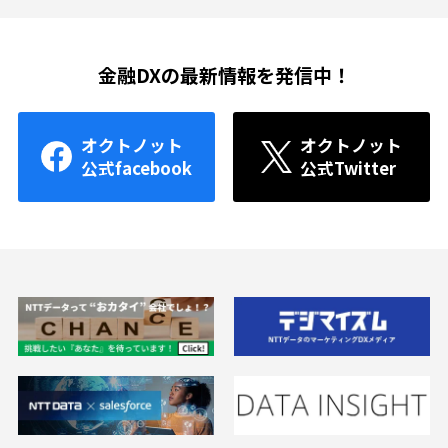
金融DXの最新情報を発信中！
オクトノット
オクトノット
公式facebook
公式Twitter