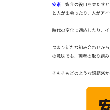
安斎
媒介の役目を果たすと
と人が出会ったり、人がアイ
時代の変化に適応したり、イ
つまり新たな組み合わせから
の意味でも、両者の取り組み
そもそもどのような課題感か