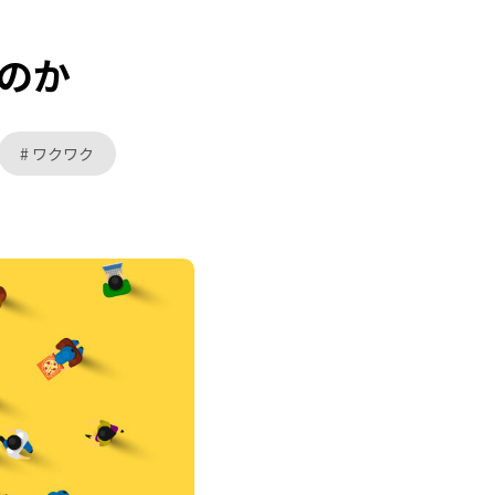
のか
ワクワク