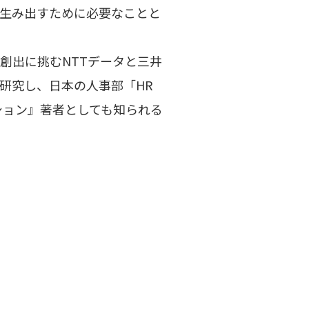
生み出すために必要なことと
創出に挑むNTTデータと三井
研究し、日本の人事部「HR
ション』著者としても知られる