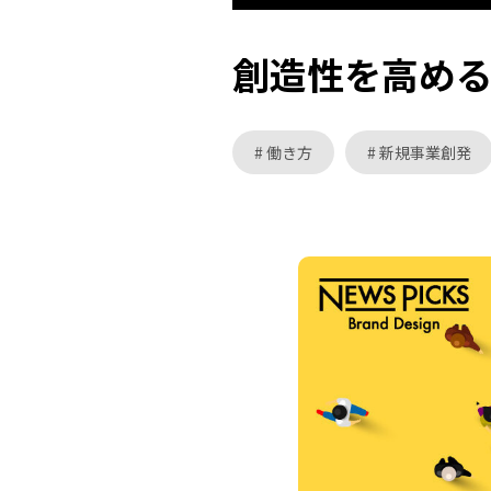
創造性を高め
働き方
新規事業創発