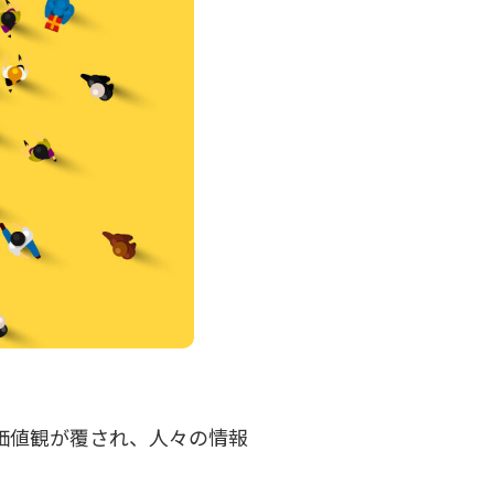
ゆる価値観が覆され、人々の情報