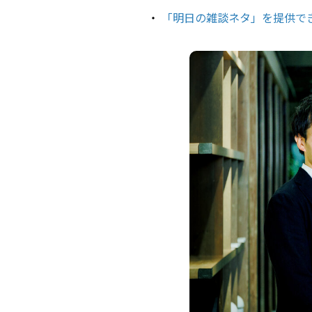
「明日の雑談ネタ」を提供で