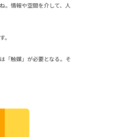
ね。情報や空間を介して、人
す。
は「触媒」が必要となる。そ