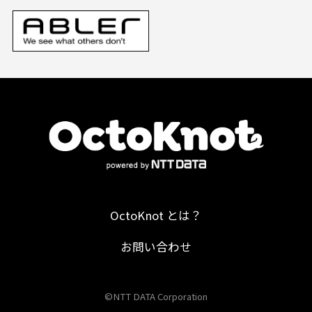
OctoKnot とは？
お問い合わせ
©NTT DATA Corporation