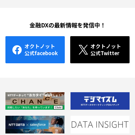
金融DXの最新情報を発信中！
オクトノット
オクトノット
公式facebook
公式Twitter