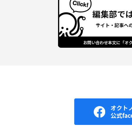
オクト
公式fac