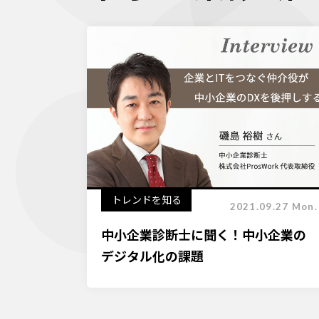
トレンドを知る
2021.09.27 Mon.
中小企業診断士に聞く！中小企業の
デジタル化の課題