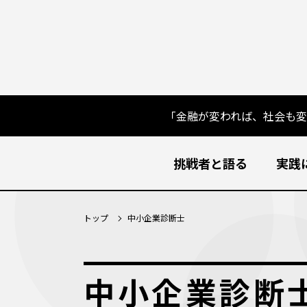
「金融が変われば、社会も
挑戦者と語る
実践
トップ
中小企業診断士
中小企業診断