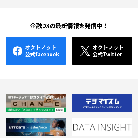
金融DXの最新情報を発信中！
オクトノット
オクトノット
公式facebook
公式Twitter