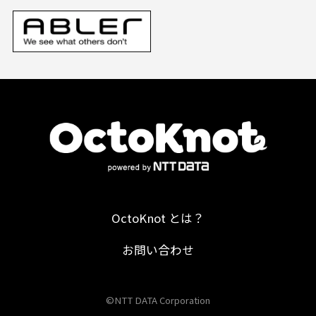
OctoKnot とは？
お問い合わせ
©NTT DATA Corporation