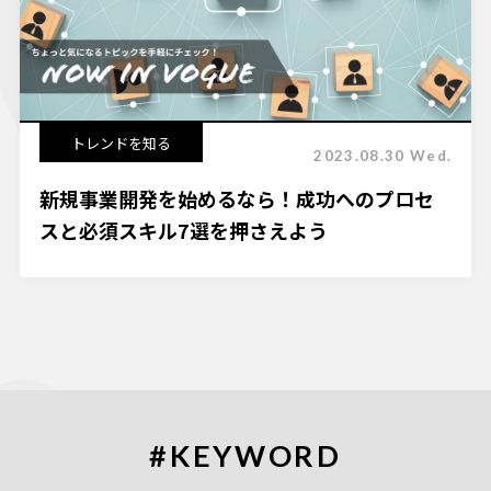
トレンドを知る
2023.08.30 Wed.
新規事業開発を始めるなら！成功へのプロセ
スと必須スキル7選を押さえよう
#KEYWORD