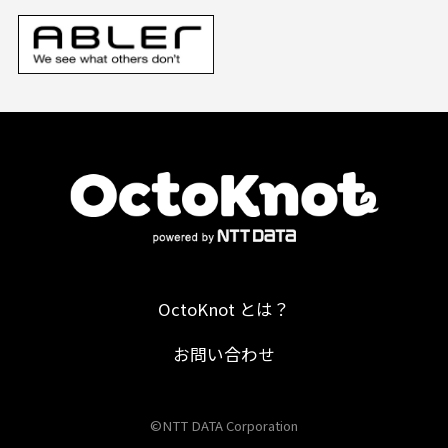
OctoKnot とは？
お問い合わせ
©NTT DATA Corporation