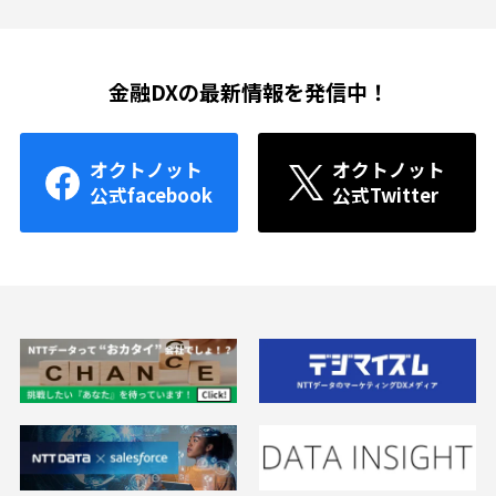
金融DXの最新情報を発信中！
オクトノット
オクトノット
公式facebook
公式Twitter