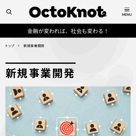
MENU
金融が変われば、社会も変わる！
トップ
新規事業開発
新規事業開発