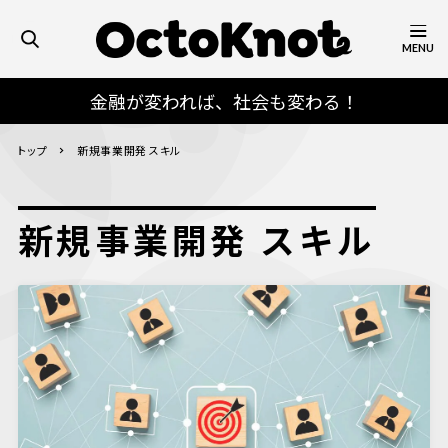
MENU
金融が変われば、社会も変わる！
トップ
新規事業開発 スキル
新規事業開発 スキル