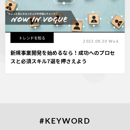
トレンドを知る
2023.08.30 Wed.
新規事業開発を始めるなら！成功へのプロセ
スと必須スキル7選を押さえよう
#KEYWORD