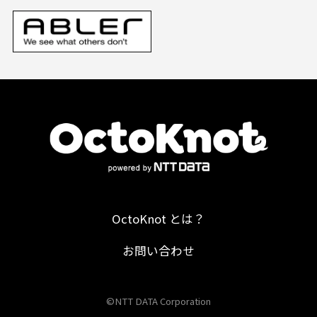
OctoKnot とは？
お問い合わせ
©NTT DATA Corporation