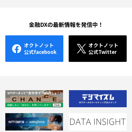
金融DXの最新情報を発信中！
オクトノット
オクトノット
公式facebook
公式Twitter