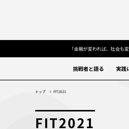
「金融が変われば、社会も
挑戦者と語る
実践
トップ
FIT2021
FIT2021