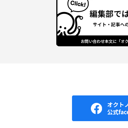
オクト
公式fac