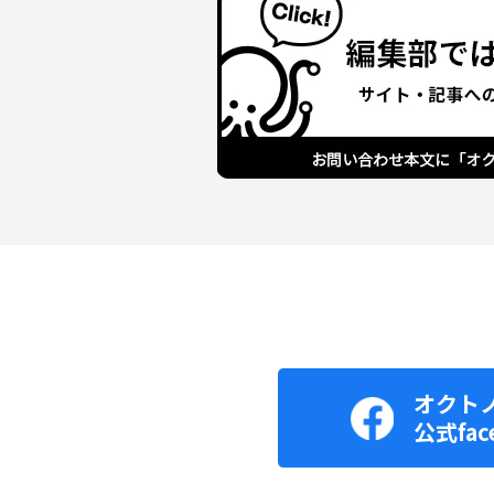
オクト
公式fac