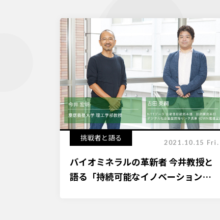
挑戦者と語る
2021.10.15 Fri.
バイオミネラルの革新者 今井教授と
語る「持続可能なイノベーション」
の創造