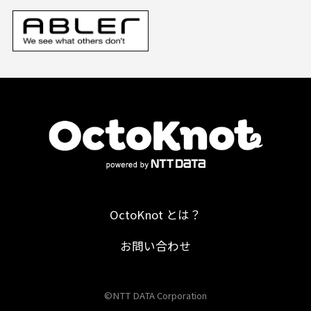
OctoKnot とは？
お問い合わせ
©NTT DATA Corporation