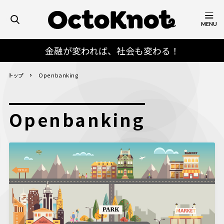
MENU
金融が変われば、社会も変わる！
トップ
Openbanking
Openbanking