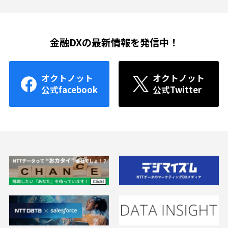
金融DXの最新情報を発信中！
オクトノット
オクトノット
公式facebook
公式Twitter