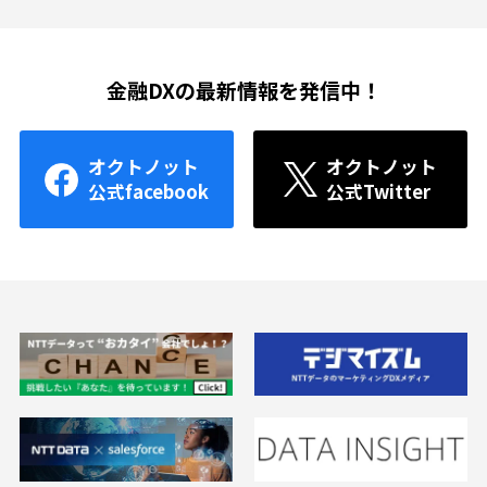
金融DXの最新情報を発信中！
オクトノット
オクトノット
公式facebook
公式Twitter