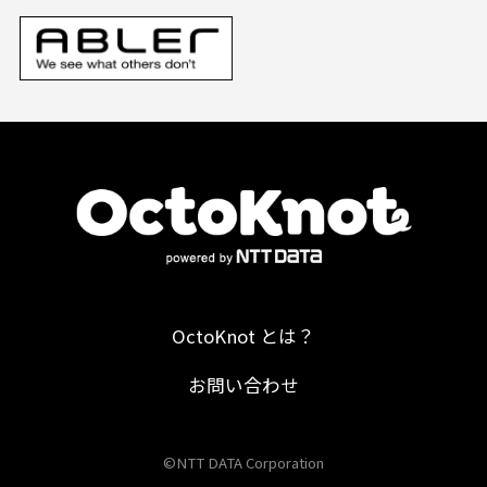
OctoKnot とは？
お問い合わせ
©NTT DATA Corporation