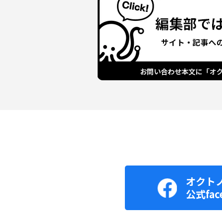
オクト
公式fac