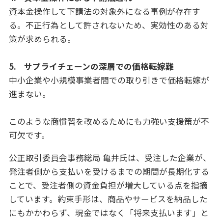
資本金操作して下請法の対象外になる事例が存在す
る。不正行為として許されないため、実効性のある対
策が求められる。
5. サプライチェーンの深層での価格転嫁難
中小企業や小規模事業者間での取り引きで価格転嫁が
進まない。
このような商慣習を改めるためにも力強い支援策が不
可欠です。
公正取引委員会事務総局 亀井氏は、受注した企業が、
発注者側から支払いを受けるまでの期間が長期化する
ことで、受注者側の資金負担が増大している点を指摘
しています。約束手形は、商品やサービスを納品した
にもかかわらず、現金ではなく「将来支払います」と