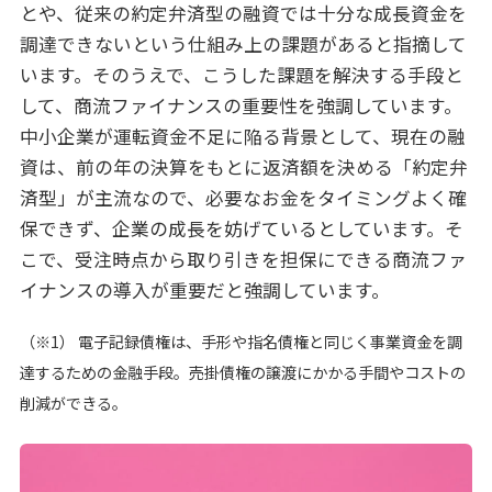
とや、従来の約定弁済型の融資では十分な成長資金を
調達できないという仕組み上の課題があると指摘して
います。そのうえで、こうした課題を解決する手段と
して、商流ファイナンスの重要性を強調しています。
中小企業が運転資金不足に陥る背景として、現在の融
資は、前の年の決算をもとに返済額を決める「約定弁
済型」が主流なので、必要なお金をタイミングよく確
保できず、企業の成長を妨げているとしています。そ
こで、受注時点から取り引きを担保にできる商流ファ
イナンスの導入が重要だと強調しています。
（※1） 電子記録債権は、手形や指名債権と同じく事業資金を調
達するための金融手段。売掛債権の譲渡にかかる手間やコストの
削減ができる。