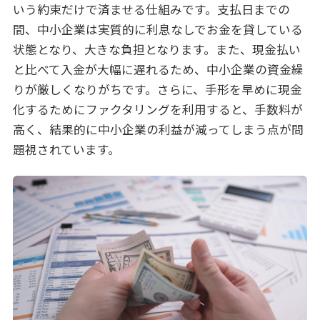
いう約束だけで済ませる仕組みです。支払日までの
間、中小企業は実質的に利息なしでお金を貸している
状態となり、大きな負担となります。また、現金払い
と比べて入金が大幅に遅れるため、中小企業の資金繰
りが厳しくなりがちです。さらに、手形を早めに現金
化するためにファクタリングを利用すると、手数料が
高く、結果的に中小企業の利益が減ってしまう点が問
題視されています。