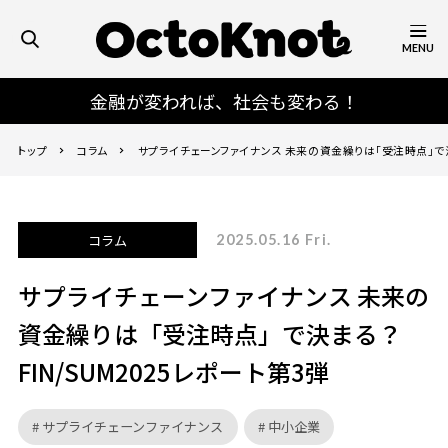
MENU
金融が変われば、社会も変わる！
トップ
コラム
サプライチェーンファイナンス 未来の資金繰りは「受注時点」で
FIN/SUM2025レポート第3弾
コラム
2025.05.16 Fri.
サプライチェーンファイナンス 未来の
資金繰りは「受注時点」で決まる？
FIN/SUM2025レポート第3弾
サプライチェーンファイナンス
中小企業