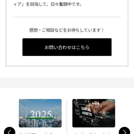
ィア」を目指して、日々奮闘中です。
感想・ご相談などをお待ちしています！
お問い合わせはこちら