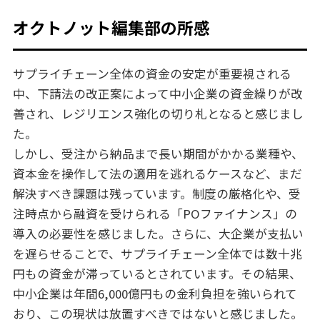
オクトノット編集部の所感
サプライチェーン全体の資金の安定が重要視される
中、下請法の改正案によって中小企業の資金繰りが改
善され、レジリエンス強化の切り札となると感じまし
た。
しかし、受注から納品まで長い期間がかかる業種や、
資本金を操作して法の適用を逃れるケースなど、まだ
解決すべき課題は残っています。制度の厳格化や、受
注時点から融資を受けられる「POファイナンス」の
導入の必要性を感じました。さらに、大企業が支払い
を遅らせることで、サプライチェーン全体では数十兆
円もの資金が滞っているとされています。その結果、
中小企業は年間6,000億円もの金利負担を強いられて
おり、この現状は放置すべきではないと感じました。