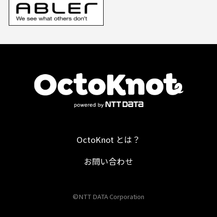
OctoKnot とは？
お問い合わせ
©NTT DATA Corporation