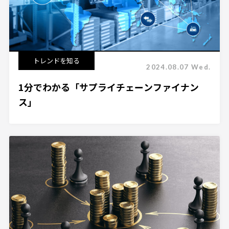
トレンドを知る
2024.08.07 Wed.
1分でわかる「サプライチェーンファイナン
ス」