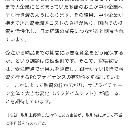
まで大企業にとどまっていた多額のお金が中小企業へ
早く行き渡るようになります。その結果、中小企業が
抱えてきた資金調達コストの負担が減り、国内での投
資も活性化し、日本経済の成長につながると期待され
ています。
受注から納品までの期間に必要な資金をどう確保する
か、という課題は依然深刻です。そこで、宿輪教授
は、受注時点で信用力を評価し、銀行が早い段階で融
資を行えるPOファイナンスの有効性を強調していま
す。これによって融資の枠が広がり、サプライチェー
ン全体で大きな変化（パラダイムシフト）が起こるこ
とを期待しています。
（※2） 取引上優越した地位にある企業が、取引先に対して不当
に不利益を与える行為