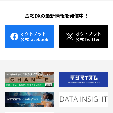
金融DXの最新情報を発信中！
オクトノット
オクトノット
公式facebook
公式Twitter