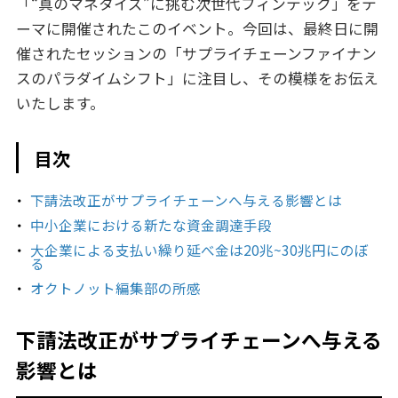
「“真のマネタイズ”に挑む次世代フィンテック」をテ
ーマに開催されたこのイベント。今回は、最終日に開
催されたセッションの「サプライチェーンファイナン
スのパラダイムシフト」に注目し、その模様をお伝え
いたします。
目次
下請法改正がサプライチェーンへ与える影響とは
中小企業における新たな資金調達手段
大企業による支払い繰り延べ金は20兆~30兆円にのぼ
る
オクトノット編集部の所感
下請法改正がサプライチェーンへ与える
影響とは