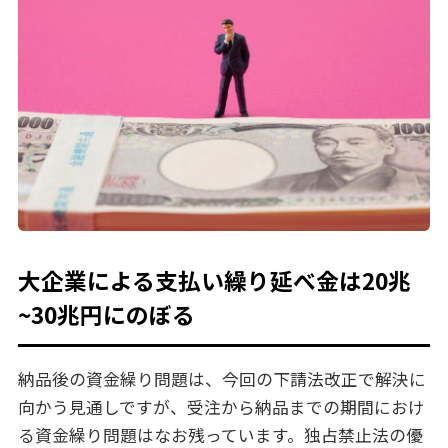
大企業による支払い繰り延べ金は20兆
~30兆円にのぼる
納品後の資金繰り問題は、今回の下請法改正で解決に
向かう見通しですが、受注から納品までの期間におけ
る資金繰り問題はなお残っています。独占禁止法の優