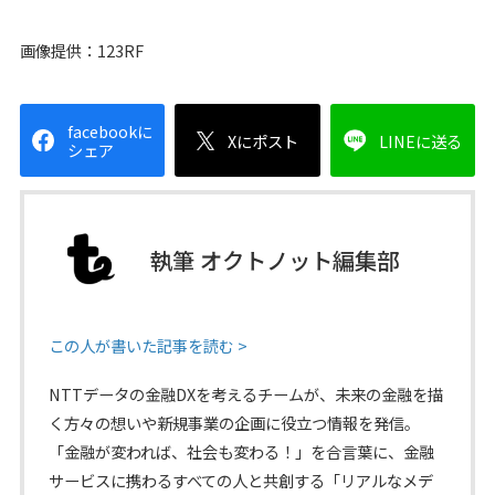
画像提供：123RF
facebookに
Xにポスト
LINEに送る
シェア
執筆 オクトノット編集部
この人が書いた記事を読む >
NTTデータの金融DXを考えるチームが、未来の金融を描
く方々の想いや新規事業の企画に役立つ情報を発信。
「金融が変われば、社会も変わる！」を合言葉に、金融
サービスに携わるすべての人と共創する「リアルなメデ