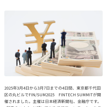
2025年3月4日から3月7日までの4日間、東京都千代田
区の丸ビルでFIN/SUM2025 FINTECH SUMMITが開
催されました。主催は日本経済新聞社、金融庁です。