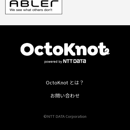
OctoKnot とは？
お問い合わせ
©NTT DATA Corporation