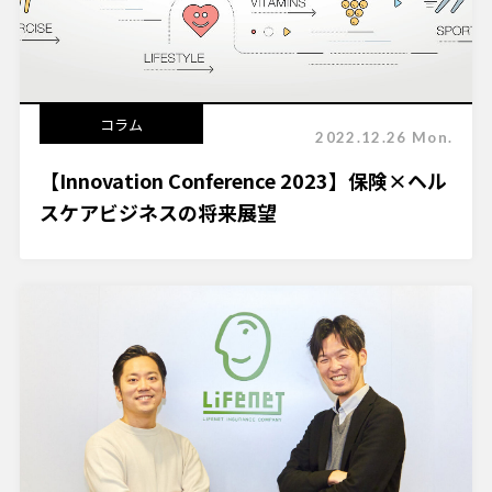
コラム
2022.12.26 Mon.
【Innovation Conference 2023】保険×ヘル
スケアビジネスの将来展望