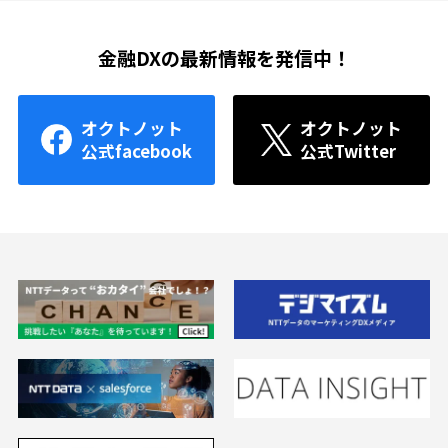
金融DXの最新情報を発信中！
オクトノット
オクトノット
公式facebook
公式Twitter