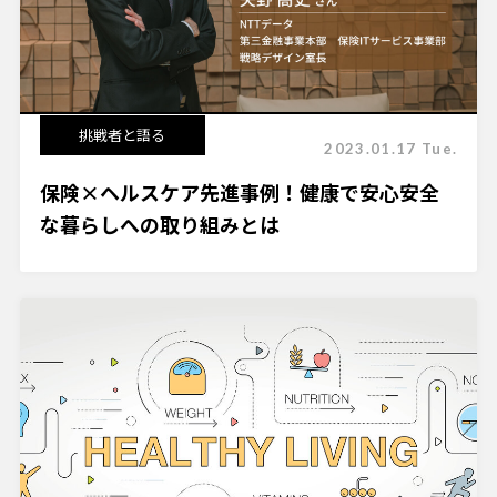
挑戦者と語る
2023.01.17 Tue.
保険×ヘルスケア先進事例！健康で安心安全
な暮らしへの取り組みとは