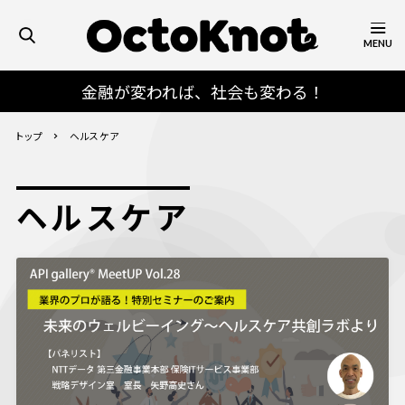
MENU
金融が変われば、社会も変わる！
トップ
ヘルスケア
ヘルスケア