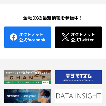
金融DXの最新情報を発信中！
オクトノット
オクトノット
公式facebook
公式Twitter