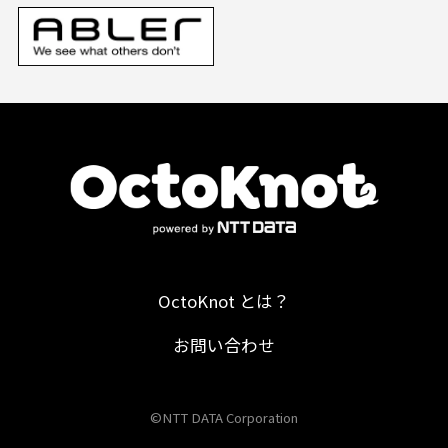
OctoKnot とは？
お問い合わせ
©NTT DATA Corporation