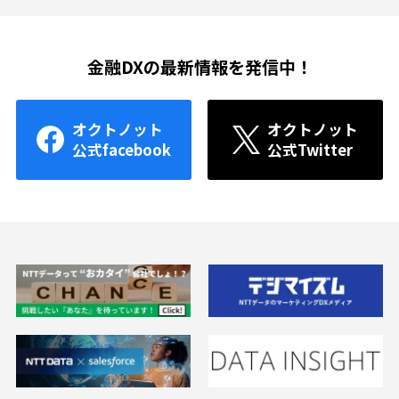
金融DXの最新情報を発信中！
オクトノット
オクトノット
公式facebook
公式Twitter