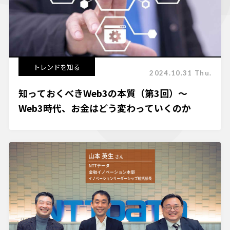
トレンドを知る
2024.10.31 Thu.
知っておくべきWeb3の本質（第3回）～
Web3時代、お金はどう変わっていくのか