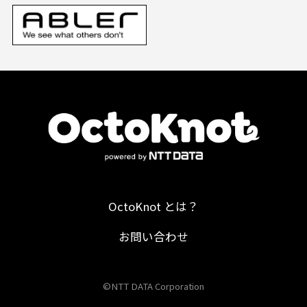
OctoKnot とは？
お問い合わせ
©NTT DATA Corporation