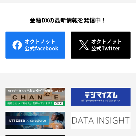
金融DXの最新情報を発信中！
オクトノット
オクトノット
公式facebook
公式Twitter