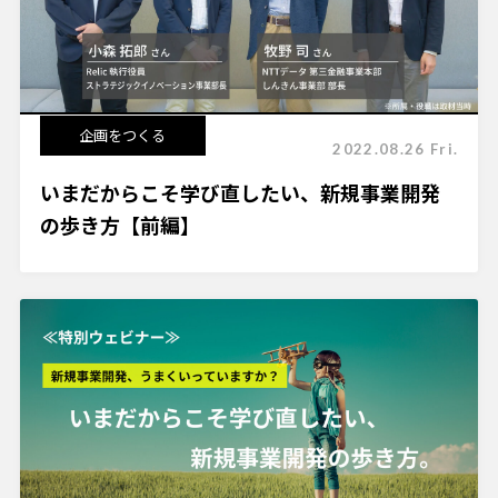
企画をつくる
2022.08.26 Fri.
いまだからこそ学び直したい、新規事業開発
の歩き方【前編】