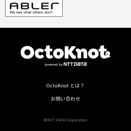
OctoKnot とは？
お問い合わせ
©NTT DATA Corporation