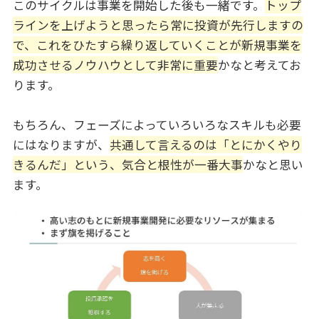
このサイクルは事業を開始した後も一緒です。
トップ
ラインを上げようと思ったら常に投資が先行しますの
で、これをひたすら繰り返していくことが新規事業を
成功させるノウハウとして非常に重要
かなと考えてお
ります。
もちろん、フェーズによっていろいろなスキルも必要
にはなりますが、
共通して言えるのは「とにかくやり
きるんだ」という、気合と根性が一番大事
かなと思い
ます。