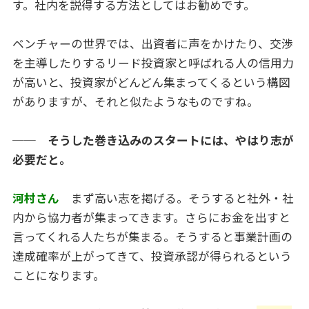
す。社内を説得する方法としてはお勧めです。
ベンチャーの世界では、出資者に声をかけたり、交渉
を主導したりするリード投資家と呼ばれる人の信用力
が高いと、投資家がどんどん集まってくるという構図
がありますが、それと似たようなものですね。
── そうした巻き込みのスタートには、やはり志が
必要だと。
河村さん
まず高い志を掲げる。そうすると社外・社
内から協力者が集まってきます。さらにお金を出すと
言ってくれる人たちが集まる。そうすると事業計画の
達成確率が上がってきて、投資承認が得られるという
ことになります。