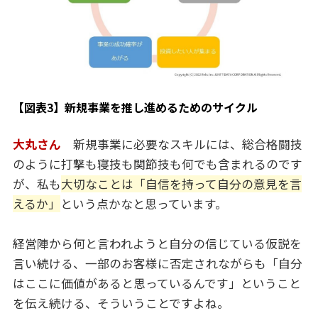
【図表3】新規事業を推し進めるためのサイクル
大丸さん
新規事業に必要なスキルには、総合格闘技
のように打撃も寝技も関節技も何でも含まれるのです
が、私も
大切なことは「自信を持って自分の意見を言
えるか」
という点かなと思っています。
経営陣から何と言われようと自分の信じている仮説を
言い続ける、一部のお客様に否定されながらも「自分
はここに価値があると思っているんです」ということ
を伝え続ける、そういうことですよね。