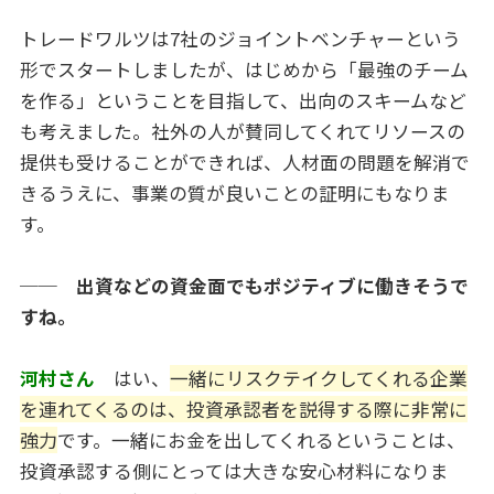
トレードワルツは7社のジョイントベンチャーという
形でスタートしましたが、はじめから「最強のチーム
を作る」ということを目指して、出向のスキームなど
も考えました。社外の人が賛同してくれてリソースの
提供も受けることができれば、人材面の問題を解消で
きるうえに、事業の質が良いことの証明にもなりま
す。
── 出資などの資金面でもポジティブに働きそうで
すね。
河村さん
はい、
一緒にリスクテイクしてくれる企業
を連れてくるのは、投資承認者を説得する際に非常に
強力
です。一緒にお金を出してくれるということは、
投資承認する側にとっては大きな安心材料になりま