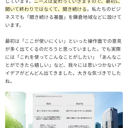
じています。
ニーズは変わっていきますので、最初に
聞いて終わりではなくて、聞き続ける
。私たちのビジ
ネスでも「聞き続ける基盤」を鎌倉地域などに設けて
います。
最初は「ここが使いにくい」といった操作面での意見
が多く出てくるのだろうと思っていました。でも実際
には「これを使ってこんなことがしたい」「あんなこ
とができたら嬉しい」など、我々には思いつかないア
イデアがどんどん出てきました。大きな気づきでした
ね。