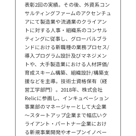
表彰2回の実績。その後、外資系コン
サルティングファームのアクセンチュ
アにて製造業や流通業のクライアン
トに対する人事・組織系のコンサル
ティングに従事し、グローバルブラ
ンドにおける新職種の業務プロセス/
導入プログラム設計及びマネジメン
トや、大手製造業における人材評価/
育成スキーム構築、組織設計/構築支
援などを主導。技術士資格保有（経
営工学部門）。2018年、株式会社
Relicに参画し、インキュベーション
事業部のマネージャーとして大企業
～スタートアップ企業まで幅広いク
ライアント・パートナー企業におけ
る新規事業開発やオープンイノベー