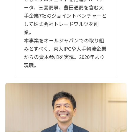
ータ、三菱商事、豊田通商を含む大
手企業7社のジョイントベンチャーと
して株式会社トレードワルツを創
業。
本事業をオールジャパンでの取り組
みとすべく、東大IPCや大手物流企業
からの資本参加を実現。2020年より
現職。