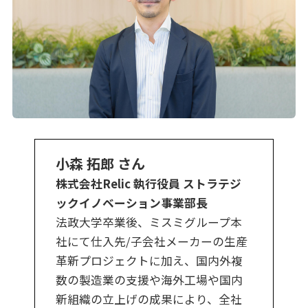
小森 拓郎 さん
株式会社Relic 執行役員 ストラテジ
ックイノベーション事業部長
法政大学卒業後、ミスミグループ本
社にて仕入先/子会社メーカーの生産
革新プロジェクトに加え、国内外複
数の製造業の支援や海外工場や国内
新組織の立上げの成果により、全社