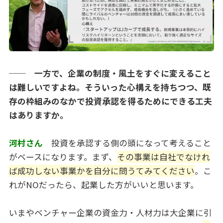
── 一方で、企業の制度・風土をすぐに変えること
は難しいですよね。そういった心構えを持ちつつ、既
存の枠組みのなかで投資承認を得るためにできる工夫
はありますか。
河村さん
投資を承認する側の頭になって考えること
がベースになります。まず、
その事業は自社でなけれ
ば成功しない事業かを自分に問うてみてください
。こ
れがNOだったら、起業した方がいいと思います。
いまやベンチャー企業の資金力・人材力は大企業に引