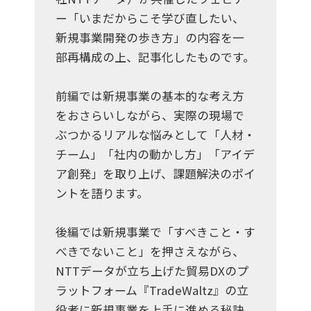
ー「いまだからこそ学び直したい、
新規事業開発の歩き方」の内容を一
部再構成の上、記事化したものです。
前編では新規事業の基本的な考え方
をおさらいしながら、実際の現場で
ぶつかるリアルな悩みとして「人材・
チーム」「社内の動かし方」「アイデ
ア創発」を取り上げ、課題解決のポイ
ントを語ります。
後編では新規事業で「すべきこと・す
べきでないこと」を押さえながら、
NTTデータが立ち上げた貿易DXのプ
ラットフォーム『TradeWaltz』の立
役者に新規事業を上手に進める秘訣