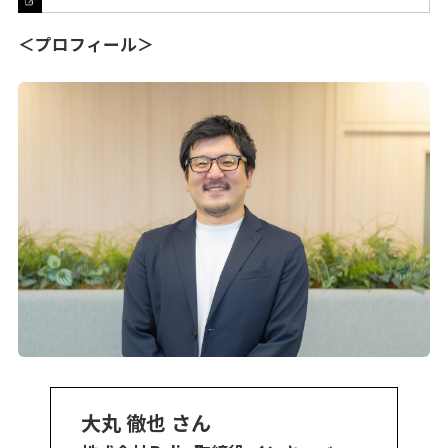
の感想、今後の企画へのご要望などがある方は、本
文に「オクトノットを見た」とご記載のうえ、こち
らからお問い合わせください。
＜プロフィール＞
大丸 徹也 さん