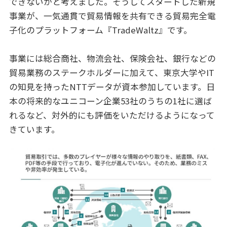
できないかと考えました。そうしてスタートした新規
事業が、一気通貫で貿易情報を共有できる貿易完全電
子化のプラットフォーム『TradeWaltz』です。
事業には総合商社、物流会社、保険会社、銀行などの
貿易業務のステークホルダーに加えて、東京大学やIT
の知見を持ったNTTデータが資本参加しています。日
本の将来的なユニコーン企業53社のうちの1社に選ば
れるなど、対外的にも評価をいただけるようになって
きています。