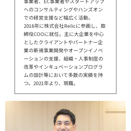
事業者、EC事業者やスタートアップ
へのコンサルティングやハンズオン
での経営支援など幅広く活動。
2016年に株式会社Relicに参画し、取
締役COOに就任。主に大企業を中心
としたクライアントやパートナー企
業の新規事業開発やオープンイノベ
ーションの支援、組織・人事制度の
改革やインキュベーションプログラ
ムの設計等において多数の実績を持
つ。2021年より、現職。