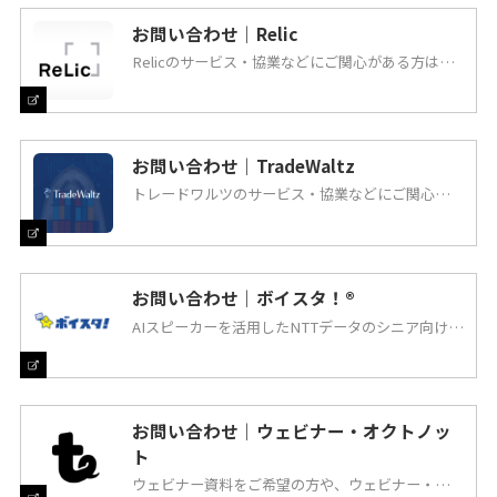
お問い合わせ｜Relic
Relicのサービス・協業などにご関心がある方は、
こちらからお問い合わせください。
お問い合わせ｜TradeWaltz
トレードワルツのサービス・協業などにご関心があ
る方は、こちらからお問い合わせください。
お問い合わせ｜ボイスタ！®
AIスピーカーを活用したNTTデータのシニア向けサ
ービス「ボイスタ！」「ミナスタ！」のサービス・
協業などにご関心がある方は、こちらからお問い合
わせください。
お問い合わせ｜ウェビナー・オクトノッ
ト
ウェビナー資料をご希望の方や、ウェビナー・記事