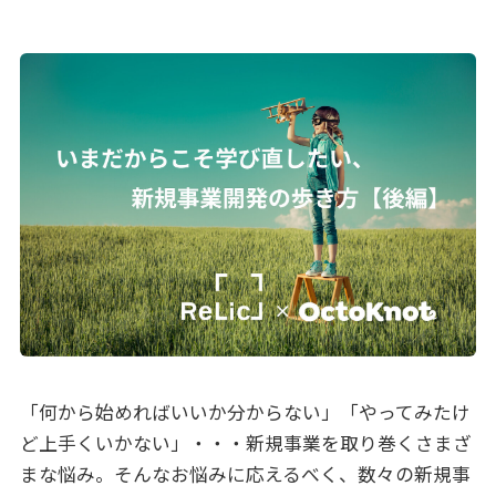
「何から始めればいいか分からない」「やってみたけ
ど上手くいかない」・・・新規事業を取り巻くさまざ
まな悩み。そんなお悩みに応えるべく、数々の新規事