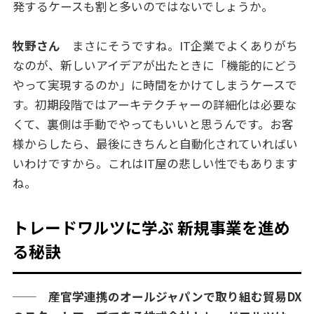
発するケースも割と多いのではないでしょうか。
牧野さん
まさにそうですね。IT企業でよくありがち
なのが、新しいアイデアが出たときに「機能的にどう
やって実現するのか」に時間をかけてしまうケースで
す。初期段階ではアーキテクチャーの詳細化は必要な
くて、裏側は手動でやってもいいと思うんです。お客
様からしたら、最後にきちんと自動化されていればい
いわけですから。これはIT屋の悲しい性でもあります
ね。
トレードワルツに学ぶ 新規事業を進め
る秘訣
── 産官学連携のオールジャパンで取り組む貿易DX