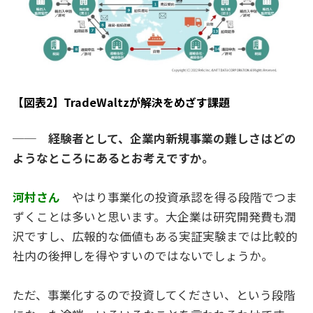
【図表2】TradeWaltzが解決をめざす課題
── 経験者として、企業内新規事業の難しさはどの
ようなところにあるとお考えですか。
河村さん
やはり事業化の投資承認を得る段階でつま
ずくことは多いと思います。大企業は研究開発費も潤
沢ですし、広報的な価値もある実証実験までは比較的
社内の後押しを得やすいのではないでしょうか。
ただ、事業化するので投資してください、という段階