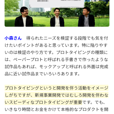
小森さん
得られたニーズを検証する段階でも気を付
けたいポイントがあると思っています。特に陥りやす
いのは検証のやり方です。プロトタイピングの種類に
は、ペーパープロトと呼ばれる手書きで作ったような
試作品もあれば、モックアップと呼ばれる外面は完成
品に近い試作品までいろいろあります。
プロトタイピングというと開発を伴う活動をイメージ
しがちですが、新規事業開発ではむしろ開発を伴わな
いスピーディなプロトタイピングが重要
です。でも、
いきなり時間とお金をかけて本格的なプロダクトを開