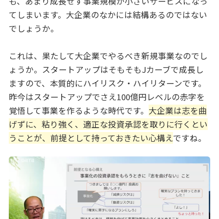
も、あまり成長せず事業規模が小さいサービスになっ
てしまいます。大企業のなかには結構あるのではない
でしょうか。
これは、果たして大企業でやるべき新規事業なのでし
ょうか。スタートアップはそもそもJカーブで成長し
ますので、本質的にハイリスク・ハイリターンです。
昨今はスタートアップでさえ100億円レベルの赤字を
覚悟して事業を作るような時代です。
大企業は志を曲
げずに、粘り強く、適正な投資承認を取りに行くとい
うことが、前提として持っておきたい心構え
ですね。