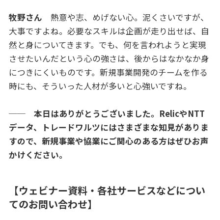
牧野さん
熱意や志、めげない心。泥くさいですが、
大事ですよね。必要なスキルは企画が走り出せば、自
然と身についてきます。でも、何を言われようと実現
させたいんだという心の強さは、後からはなかなか身
につきにくいものです。新規事業開発のチームを作る
時にも、そういった人材が多いと心強いですね。
── 本日はありがとうございました。RelicやNTT
データ、トレードワルツにはさまざまな知見がありま
すので、新規事業や協業にご関心のある方はぜひお声
かけください。
【ウェビナー資料・各社サービスなどについ
てのお問い合わせ】