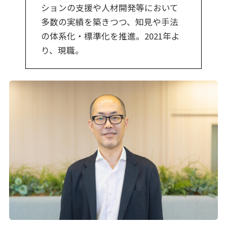
ションの支援や人材開発等において
多数の実績を築きつつ、知見や手法
の体系化・標準化を推進。2021年よ
り、現職。