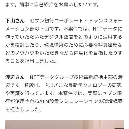
ます。簡単に自己紹介をお願いしたいです。
下山さん
セブン銀行コーポレート・トランスフォー
メーション部の下山です。本案件では、NTTデータに
作っていただいたデジタル空間をどのように活用する
かを検討したり、環境構築のために必要な写真撮影な
どのノウハウをいただきながら内製化を目指したりす
ることを担当しました。
渡辺さん
NTTデータグループ技術革新統括本部の渡
辺です。普段は、さまざまな最新テクノロジーの研究
や実証を行っています。本案件では、実際にセブン銀
行が使用されるATM設置シミュレーションの環境構築
を担当しました。