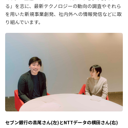
る」を志に、最新テクノロジーの動向の調査やそれら
を用いた新規事業創発、社内外への情報発信などに取
り組んでいます。
セブン銀行の高尾さん(左)とNTTデータの横田さん(右)