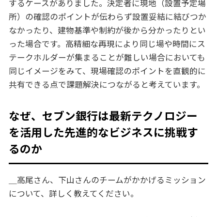
するケースがありました。決定者に現地（設置予定場
所）の確認のポイントが伝わらず設置妥結に結びつか
なかったり、建物基準や制約が後から分かったりとい
った場合です。高精細な再現により同じ場や時間にス
テークホルダーが集まることが難しい場合においても
同じイメージをみて、現場確認のポイントを直観的に
共有できる点で課題解決につながると考えています。
なぜ、セブン銀行は最新テクノロジー
を活用した先進的なビジネスに挑戦す
るのか
＿高尾さん、下山さんのチームがかかげるミッション
について、詳しく教えてください。