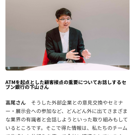
ATMを起点とした顧客接点の重要についてお話しするセ
ブン銀行の下山さん
高尾さん
そうした外部企業との意見交換やセミナ
ー・展示会への参加など、どんどん外に出てさまざま
な業界の有識者と会話しようといった取り組みもして
いるところです。そこで得た情報は、私たちのチーム