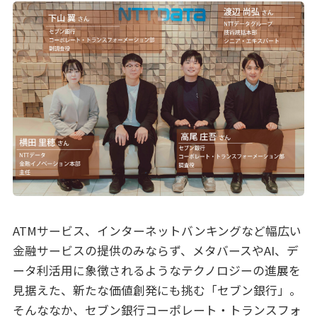
ATMサービス、インターネットバンキングなど幅広い
金融サービスの提供のみならず、メタバースやAI、デ
ータ利活用に象徴されるようなテクノロジーの進展を
見据えた、新たな価値創発にも挑む「セブン銀行」。
そんななか、セブン銀行コーポレート・トランスフォ