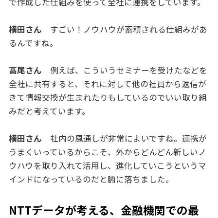
で作成した仕組みを使って全社に連携をしています。
横田さん
すごい！ノウハウが蓄積される仕組みがあ
るんですね。
高尾さん
例えば、こういうセミナーを受けたなどを
全社に共有すると、それに対して他の社員から返信が
きて情報交換が生まれたりもしているのでいい取り組
みだと考えています。
横田さん
社内の風通しが非常によいですね。連携が
うまくいっているからこそ、外からどんどん新しいノ
ウハウを取り入れて活用し、進化していこうというマ
インドになっているのだと腑に落ちました。
NTTデータが考える、金融機関での最