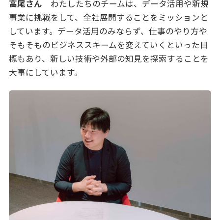
高尾さん
わたしたちのチームは、データ活用や新規
事業に挑戦をして、全社展開することをミッションと
しています。データ活用のみならず、仕事のやり方や
そもそものビジネススキームを変えていくといった目
標もあり、新しい技術や外部の知見を探索することを
大事にしています。