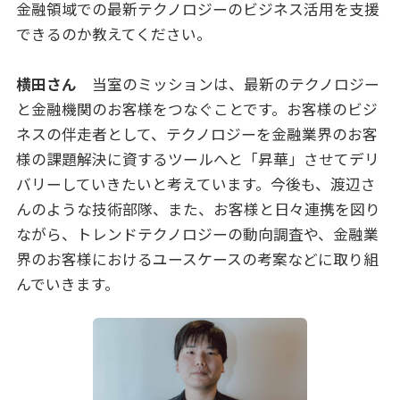
金融領域での最新テクノロジーのビジネス活用を支援
できるのか教えてください。
横田さん
当室のミッションは、最新のテクノロジー
と金融機関のお客様をつなぐことです。お客様のビジ
ネスの伴走者として、テクノロジーを金融業界のお客
様の課題解決に資するツールへと「昇華」させてデリ
バリーしていきたいと考えています。今後も、渡辺さ
んのような技術部隊、また、お客様と日々連携を図り
ながら、トレンドテクノロジーの動向調査や、金融業
界のお客様におけるユースケースの考案などに取り組
んでいきます。