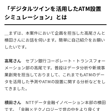
「デジタルツインを活用したATM設置
シミュレーション」とは
＿まずは、本案件において企画を担当した高尾さんと
横田さんにお話を伺います。簡単に自己紹介をお願い
したいです。
高尾さん
セブン銀行コーポレート・トランスフォー
メーション部の高尾です。普段はデータ分析や新規事
業創発を担当しておりまして、これまでもATMのデー
タを活用した予測やATMの設置に関する分析などをし
てきました。
横田さん
NTTデータ金融イノベーション本部の横田
です。「金融×テクノロジーで世の中をより良くす