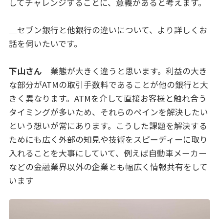
してチャレンジすることに、意義があると考えます。
＿セブン銀行と他銀行の違いについて、より詳しくお
話を伺いたいです。
下山さん
業態が大きく違うと思います。利益の大き
な部分がATMの取引手数料であることが他の銀行と大
きく異なります。ATMを介して直接お客様と触れ合う
タイミングが多いため、それらのペインを解決したい
という想いが常にあります。こうした課題を解決する
ためにも広く外部の知見や技術をスピーディーに取り
入れることを大事にしていて、例えば自動車メーカー
などの金融業界以外の企業とも幅広く情報共有をして
います