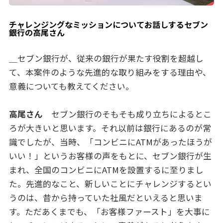
チャレンジングなミッションについてお話しするセブン
銀行の高尾さん
＿セブン銀行が、従来の銀行が果たす役割を超越し
て、本案件のような先進的な取り組みをする理由や、
意義についても教えてください。
高尾さん
セブン銀行のそもそも成り立ちによるとこ
ろが大きいと思います。それ以前は銀行にあるのが常
識でしたが、当時、「コンビニにATMがあったほうが
いい！」というお客様の声をもとに、セブン銀行が生
まれ、全国のコンビニにATMを設置するに至りまし
た。先進的なこと、新しいことにチャレンジするとい
うのは、昔から持っていた社風だといえると思いま
す。ただあくまでも、「お客様ファースト」を大事に