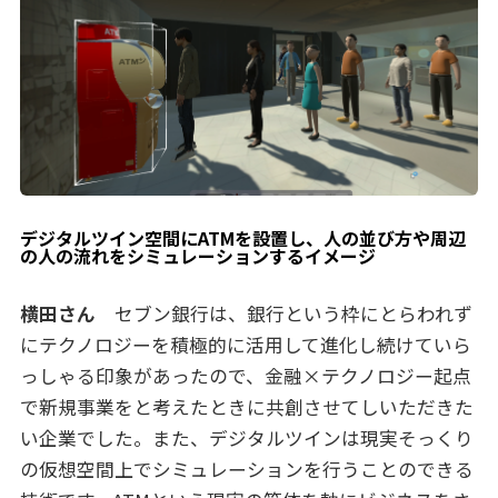
デジタルツイン空間にATMを設置し、人の並び方や周辺
の人の流れをシミュレーションするイメージ
横田さん
セブン銀行は、銀行という枠にとらわれず
にテクノロジーを積極的に活用して進化し続けていら
っしゃる印象があったので、金融×テクノロジー起点
で新規事業をと考えたときに共創させてしいただきた
い企業でした。また、デジタルツインは現実そっくり
の仮想空間上でシミュレーションを行うことのできる