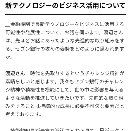
新テクノロジーのビジネス活用について
＿金融機関で最新テクノロジーをビジネスに活用する
可能性や発展性について、お話を伺います。渡辺さん
は、先ほどお話にあったような先進的な取り組みをす
る、セブン銀行の攻めの姿勢をどのように思われます
か。
渡辺さん
時代を先取りするというチャレンジ精神が
素晴らしいと感じます。我々もセブン銀行のチャレン
ジ精神や積極性を模範にして、世の中に影響を与える
ような活動を推進していきたいです。先進的な取り組
みをすることは持続的な成長に必要不可欠な要素だと
考えております。
＿技術的知見が豊富な渡辺さんから見て、最新テクノ