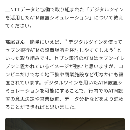
＿NTTデータと協働で取り組まれた「デジタルツイン
を活用したATM設置シミュレーション」について教え
てください。
高尾さん
簡単にいえば、‘’ デジタルツインを使って
セブン銀行ATMの設置場所を検討しやすくしよう‘’と
いった取り組みです。セブン銀行のATMはセブン-イレ
ブンに置かれているイメージが強いと思いますが、コ
ンビニだけでなく地下鉄や商業施設など街なかにも設
置されています。デジタルツインを用いたATM設置シ
ミュレーションを可能にすることで、行内でのATM設
置の意思決定や営業促進、データ分析などをより進め
ることができればと思いました。