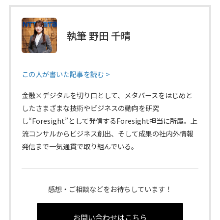
執筆 野田 千晴
この人が書いた記事を読む >
金融×デジタルを切り口として、メタバースをはじめと
したさまざまな技術やビジネスの動向を研究
し“Foresight”として発信するForesight担当に所属。上
流コンサルからビジネス創出、そして成果の社内外情報
発信まで一気通貫で取り組んでいる。
感想・ご相談などをお待ちしています！
お問い合わせはこちら