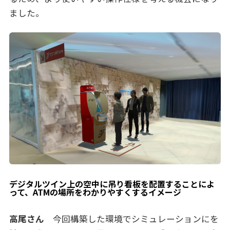
ました。
デジタルツイン上の空中に吊り看板を配置することによ
って、ATMの場所をわかりやすくするイメージ
高尾さん
今回構築した環境でシミュレーションにを