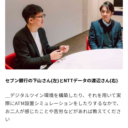
セブン銀行の下山さん(左)とNTTデータの渡辺さん(右)
＿デジタルツイン環境を構築したり、それを用いて実
際にATM設置シミュレーションをしたりするなかで、
お二人が感じたことや苦労などがあれば教えてくださ
い