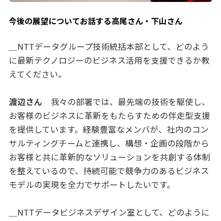
今後の展望についてお話する高尾さん・下山さん
＿NTTデータグループ技術統括本部として、どのよう
に最新テクノロジーのビジネス活用を支援できるか教
えてください。
渡辺さん
我々の部署では、最先端の技術を駆使し、
お客様のビジネスに革新をもたらすための伴走型支援
を提供しています。経験豊富なメンバが、社内のコン
サルティングチームと連携し、構想・企画の段階から
お客様と共に革新的なソリューションを共創する体制
を整えているので、持続可能で競争力のあるビジネス
モデルの実現を全力でサポートしたいです。
＿NTTデータビジネスデザイン室として、どのように