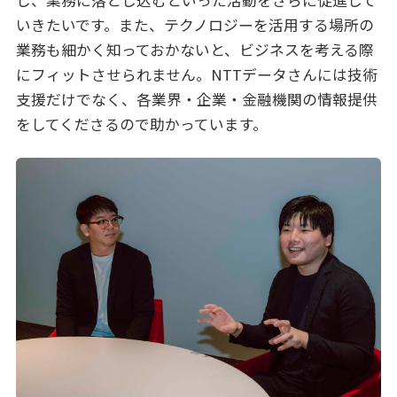
いきたいです。また、テクノロジーを活用する場所の
業務も細かく知っておかないと、ビジネスを考える際
にフィットさせられません。NTTデータさんには技術
支援だけでなく、各業界・企業・金融機関の情報提供
をしてくださるので助かっています。