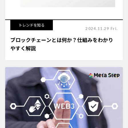
トレンドを知る
2024.11.29 Fri.
ブロックチェーンとは何か？仕組みをわかり
やすく解説