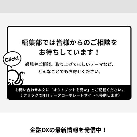
金融DXの最新情報を発信中！