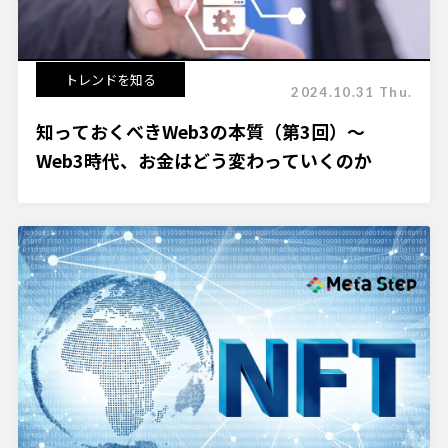
トレンドを知る
2024.10.31 Thu.
知っておくべきWeb3の本質（第3回）～
Web3時代、お金はどう変わっていくのか