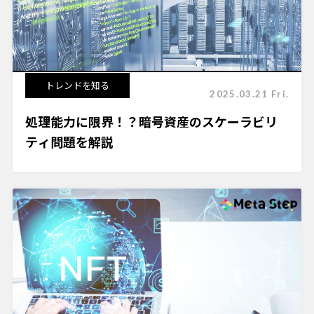
トレンドを知る
2025.03.21 Fri.
処理能力に限界！？暗号資産のスケーラビリ
ティ問題を解説