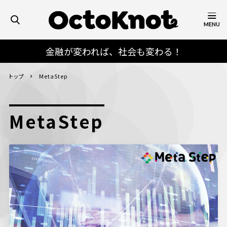
MENU
金融が変われば、社会も変わる！
トップ
MetaStep
MetaStep