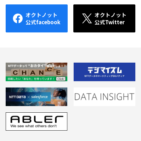
オクトノット
オクトノット
公式facebook
公式Twitter