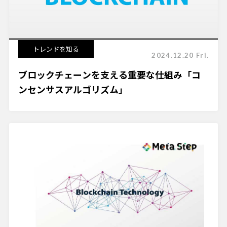
トレンドを知る
2024.12.20 Fri.
ブロックチェーンを支える重要な仕組み「コ
ンセンサスアルゴリズム」