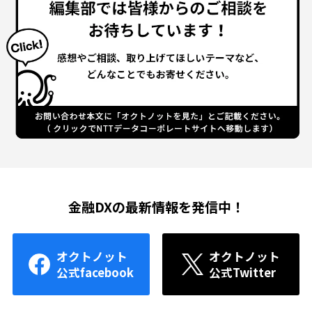
金融DXの最新情報を発信中！
オクトノット
オクトノット
公式facebook
公式Twitter