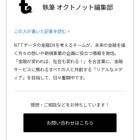
執筆 オクトノット編集部
この人が書いた記事を読む >
NTTデータの金融DXを考えるチームが、未来の金融を描
く方々の想いや新規事業の企画に役立つ情報を発信。
「金融が変われば、社会も変わる！」を合言葉に、金融
サービスに携わるすべての人と共創する「リアルなメデ
ィア」を目指して、日々奮闘中です。
感想・ご相談などをお待ちしています！
お問い合わせはこちら