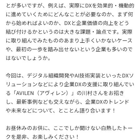
とが多いですが、例えば、実際にDXを効果的・機動的
に進めていくためにどんなことが必要なのか、まず何
から始めればよいのか、DXと企業価値の向上をどう
結び付けるかというのは大きな課題・論点です。実際
に取り組んでみたもののあまり上手くいかないケース
や、最初の一歩を踏み出せないという企業も多いので
はないでしょうか。
今回は、デジタル組織開発やAI技術実装といったDXソ
リューションなどにより企業DXの支援に取り組んでい
る「AVILEN（アヴィレン）」の川村さんをお招き
し、最新事例なども交えながら、企業DXのトレンド
や未来などについて、とことん語り合います！
お昼休みのお供に、ここでしか聞けない白熱したトー
クを是非、お楽しみください！