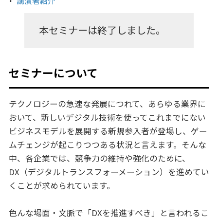
講演者紹介
本セミナーは終了しました。
セミナーについて
テクノロジーの急速な発展につれて、あらゆる業界に
おいて、新しいデジタル技術を使ってこれまでにない
ビジネスモデルを展開する新規参入者が登場し、ゲー
ムチェンジが起こりつつある状況と言えます。そんな
中、各企業では、競争力の維持や強化のために、
DX（デジタルトランスフォーメーション）を進めてい
くことが求められています。
色んな場面・文脈で「DXを推進すべき」と言われるこ