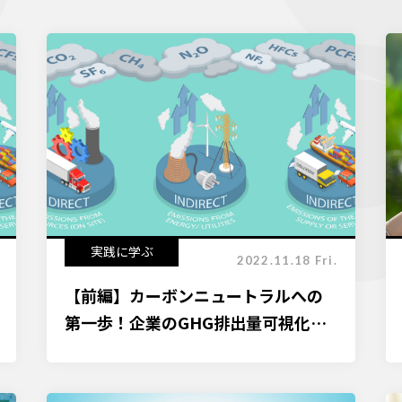
実践に学ぶ
2022.11.18 Fri.
【前編】カーボンニュートラルへの
第一歩！企業のGHG排出量可視化方
法を解説