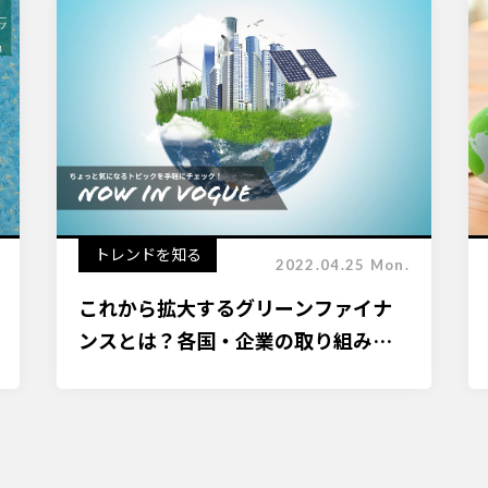
トレンドを知る
2022.04.25 Mon.
これから拡大するグリーンファイナ
ンスとは？各国・企業の取り組みや
課題解決ポイント