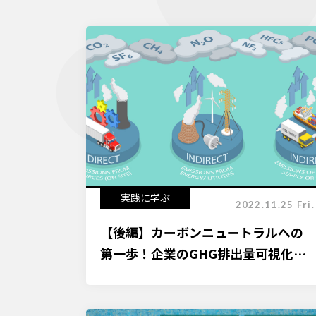
実践に学ぶ
2022.11.25 Fri.
【後編】カーボンニュートラルへの
第一歩！企業のGHG排出量可視化方
法を解説