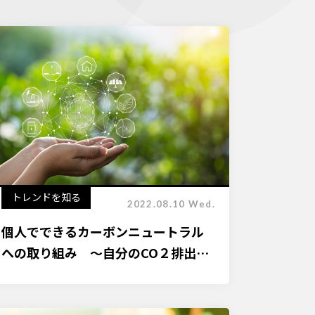
トレンドを知る
2022.08.10 Wed.
個人でできるカーボンニュートラル
への取り組み ～自分のCO２排出量
を知っていますか？～