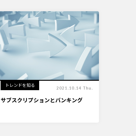
トレンドを知る
2021.10.14 Thu.
サブスクリプションとバンキング