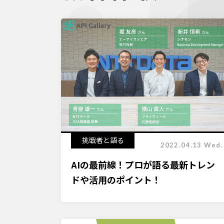
挑戦者と語る
2022.04.13 Wed.
AIの最前線！プロが語る最新トレン
ドや活用のポイント！