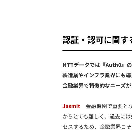
認証・認可に関す
――NTTデータでは『Aut
製造業やインフラ業界にも導
金融業界で特徴的なニーズが
Jasmit
金融機関で重要とな
からとても難しく、過去には
セスするため、金融業界こ