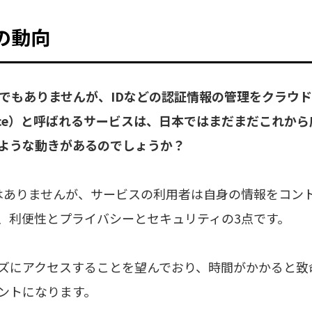
の動向
うまでもありませんが、IDなどの認証情報の管理をクラウ
s a Service）と呼ばれるサービスは、日本ではまだまだ
ような動きがあるのでしょうか？
ありませんが、サービスの利用者は自身の情報をコン
、利便性とプライバシーとセキュリティの3点です。
ズにアクセスすることを望んでおり、時間がかかると致
ントになります。