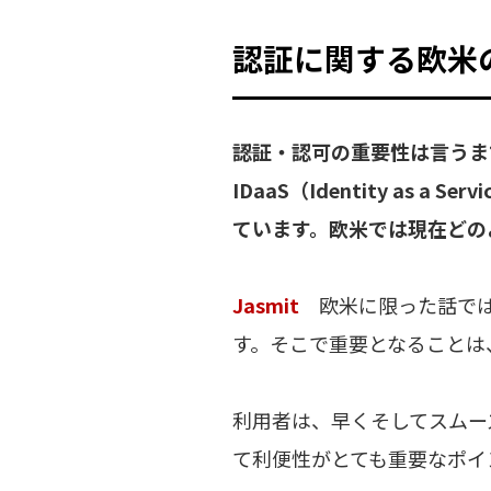
認証に関する欧米
――認証・認可の重要性は言
IDaaS（Identity a
ています。欧米では現在どの
Jasmit
欧米に限った話では
す。そこで重要となることは
利用者は、早くそしてスムー
て利便性がとても重要なポイ