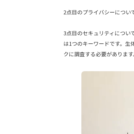
2点目のプライバシーについ
3点目のセキュリティについ
は1つのキーワードです。生
クに調査する必要があります