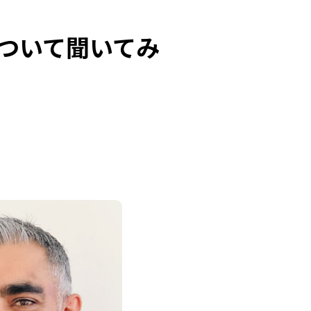
について聞いてみ