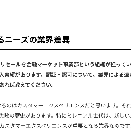
るニーズの業界差異
h0』のリセールを金融マーケット事業部という組織が担っ
入実績があります。認証・認可について、業界による違
あれば教えてください。
るのはカスタマーエクスペリエンスだと思います。それ
失敗の歴史があります。特にミレニアル世代は、新しい
そカスタマーエクスペリエンスが重要となる業界なので