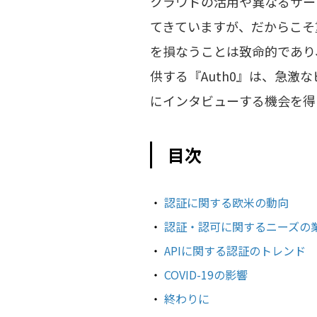
クラウドの活用や異なるサー
てきていますが、だからこそ
を損なうことは致命的であり
供する『Auth0』は、急
にインタビューする機会を得
目次
認証に関する欧米の動向
認証・認可に関するニーズの
APIに関する認証のトレンド
COVID-19の影響
終わりに