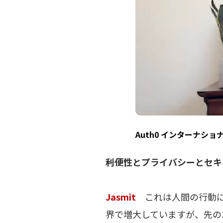
Auth0 インターナシ
――利便性とプライバシーと
Jasmit
これは人間の行動に
界で増大していますが、先の