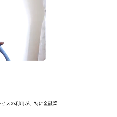
ービスの利用が、特に金融業