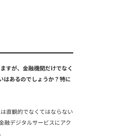
ていますが、金融機関だけでなく
いはあるのでしょうか？特に
は直観的でなくてはならない
金融デジタルサービスにアク
す。