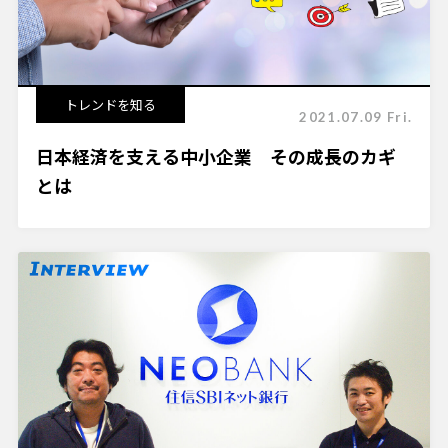
トレンドを知る
2021.07.09 Fri.
日本経済を支える中小企業 その成長のカギ
とは