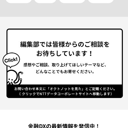
金融DXの最新情報を発信中！