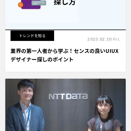
トレンドを知る
2023.02.10 Fri.
業界の第一人者から学ぶ！センスの良いUIUX
デザイナー探しのポイント