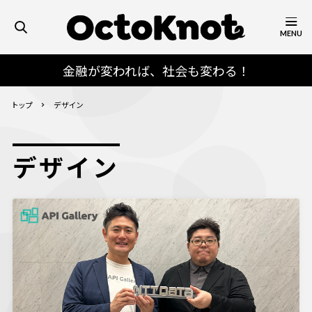
MENU
金融が変われば、社会も変わる！
トップ
デザイン
デザイン