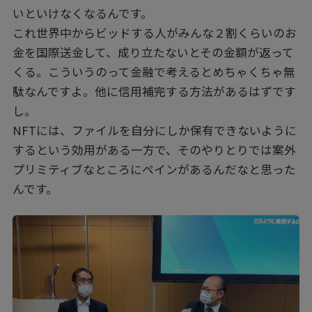
いといけなくなるんです。
これ世界中からビッドする人がみんな２割くらいのお
金を国際送金して、成り立たないとその金額が返って
くる。こういうのって金融で考えるとめちゃくちゃ無
駄なんですよ。他に信用補完する方法があるはずです
し。
NFTには、ファイルを自分にしか保有できないように
するという効用がある一方で、そのやりとりでは案外
プリミティブなところにペインがあるんだなと思った
んです。