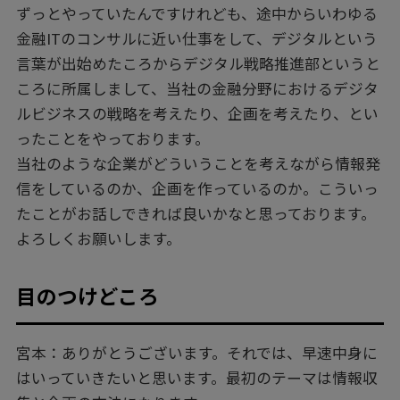
ずっとやっていたんですけれども、途中からいわゆる
金融ITのコンサルに近い仕事をして、デジタルという
言葉が出始めたころからデジタル戦略推進部というと
ころに所属しまして、当社の金融分野におけるデジタ
ルビジネスの戦略を考えたり、企画を考えたり、とい
ったことをやっております。
当社のような企業がどういうことを考えながら情報発
信をしているのか、企画を作っているのか。こういっ
たことがお話しできれば良いかなと思っております。
よろしくお願いします。
目のつけどころ
宮本：ありがとうございます。それでは、早速中身に
はいっていきたいと思います。最初のテーマは情報収