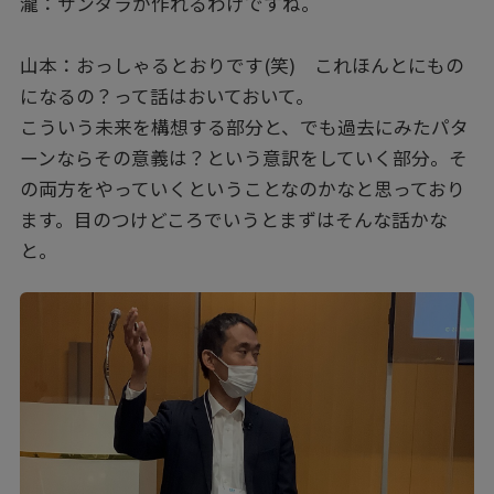
瀧：サンダラが作れるわけですね。
山本：おっしゃるとおりです(笑) これほんとにもの
になるの？って話はおいておいて。
こういう未来を構想する部分と、でも過去にみたパタ
ーンならその意義は？という意訳をしていく部分。そ
の両方をやっていくということなのかなと思っており
ます。目のつけどころでいうとまずはそんな話かな
と。