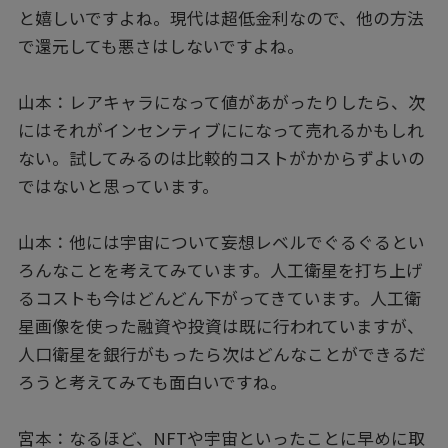
と嬉しいですよね。現代は超低金利なので、他の方法
で還元しても悪さはしないですよね。
山本：レアキャラになって値があがったりしたら、次
にはそれがインセンティブにになって売れるかもしれ
ない。試してみるのは比較的コストがかからずよいの
ではないと思っています。
山本：他には宇宙について妄想レベルでぐるぐるとい
ろんなことを考えてみています。人工衛星を打ち上げ
るコストも今はどんどん下がってきています。人工衛
星画像を使った融資や投資は既に行われていますが、
人口衛星を銀行がもったら次はどんなことができるだ
ろうと考えてみても面白いですね。
宮本：なるほど、NFTや宇宙といったことに早めに取