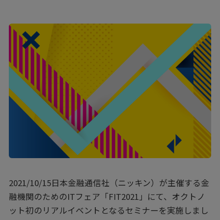
2021/10/15日本金融通信社（ニッキン）が主催する金
融機関のためのITフェア「FIT2021」にて、オクトノ
ット初のリアルイベントとなるセミナーを実施しまし