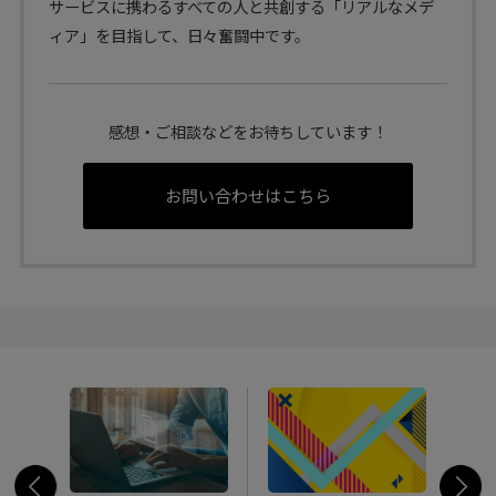
サービスに携わるすべての人と共創する「リアルなメデ
ィア」を目指して、日々奮闘中です。
感想・ご相談などをお待ちしています！
お問い合わせはこちら