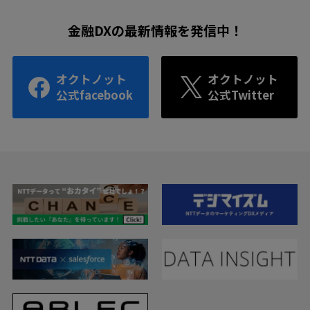
金融DXの最新情報を発信中！
オクトノット
オクトノット
公式facebook
公式Twitter