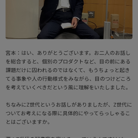
宮本：はい、ありがとうございます。お二人のお話し
を総合すると、個別のプロダクトなど、目の前にある
課題だけに囚われるのではなくて、もうちょっと起き
てる事象や人の行動様式をみながら、目のつけどころ
を考えていくべきだという風に理解をいたしました。
ちなみにZ世代というお話しがありましたが、Z世代に
ついてお考えになる際に具体的にやってらっしゃるこ
とはございますか。