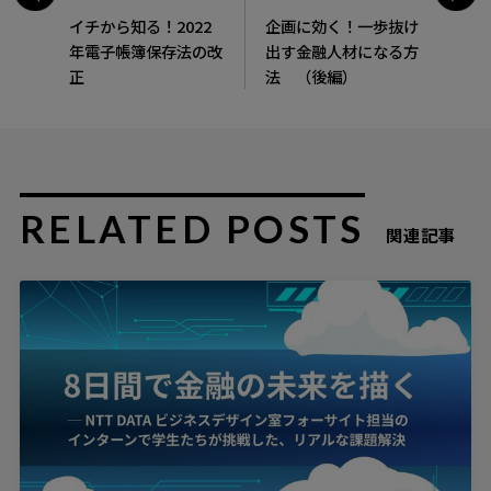
イチから知る！2022
企画に効く！一歩抜け
年電子帳簿保存法の改
出す金融人材になる方
正
法 （後編）
RELATED POSTS
関連記事