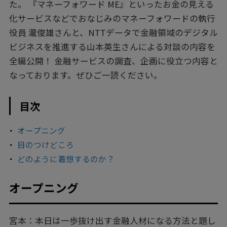
た。 『マネーフォワード ME』といったお金の見える
化サービスなどでおなじみのマネーフォワードの執行
役員 瀧俊雄さんと、NTTデータで金融領域のデジタル
ビジネスを推進する山本英生さんによる対談の内容を
全編公開！ 金融サービスの調査、企画に役立つ内容と
なっております。ぜひご一読ください。
目次
オープニング
目のつけどころ
どのように着想するのか？
オープニング
宮本：本日は一歩抜け出す金融人材になる方法と題し