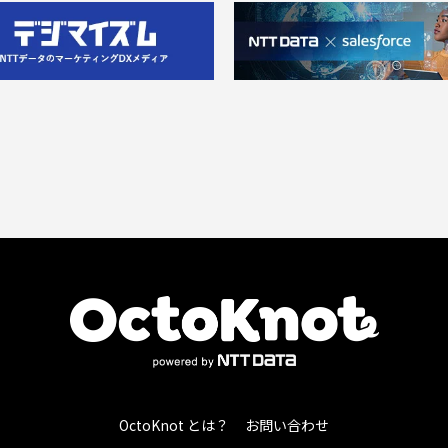
OctoKnot とは？
お問い合わせ