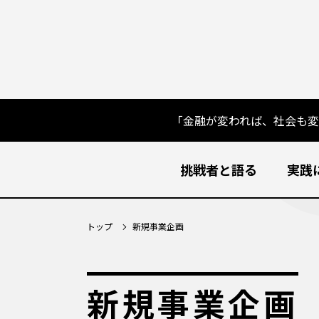
「金融が変われば、社会も
挑戦者と語る
実践
トップ
新規事業企画
新規事業企画