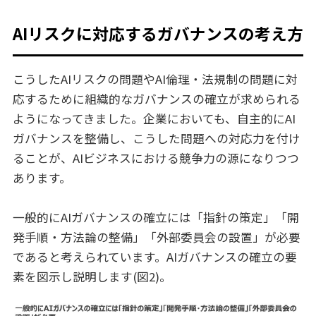
AIリスクに対応するガバナンスの考え方
こうしたAIリスクの問題やAI倫理・法規制の問題に対
応するために組織的なガバナンスの確立が求められる
ようになってきました。企業においても、自主的にAI
ガバナンスを整備し、こうした問題への対応力を付け
ることが、AIビジネスにおける競争力の源になりつつ
あります。
一般的にAIガバナンスの確立には「指針の策定」「開
発手順・方法論の整備」「外部委員会の設置」が必要
であると考えられています。AIガバナンスの確立の要
素を図示し説明します(図2)。