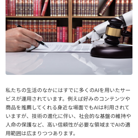
私たちの生活のなかにはすでに多くのAIを用いたサー
ビスが運用されています。例えば好みのコンテンツや
商品を推薦してくれる身近な場面でもAIは利用されて
いますが、技術の進化に伴い、社会的な基盤の維持や
人命の保護など、高い信頼性が必要な領域までAIの適
用範囲は広まりつつあります。