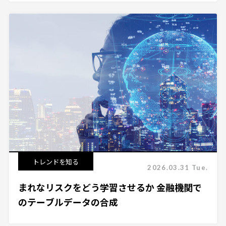
トレンドを知る
2026.03.31 Tue.
まれなリスクをどう学習させるか 金融機関で
のテーブルデータの合成