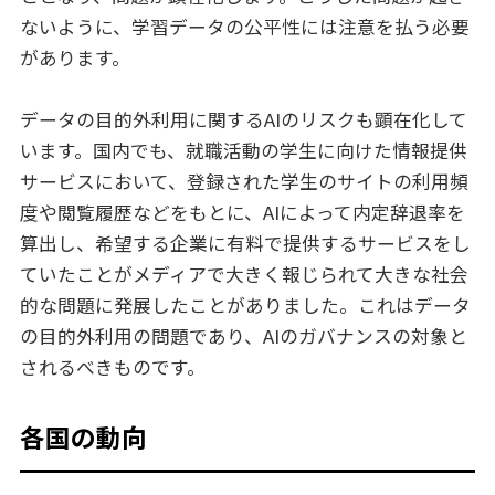
ないように、学習データの公平性には注意を払う必要
があります。
データの目的外利用に関するAIのリスクも顕在化して
います。国内でも、就職活動の学生に向けた情報提供
サービスにおいて、登録された学生のサイトの利用頻
度や閲覧履歴などをもとに、AIによって内定辞退率を
算出し、希望する企業に有料で提供するサービスをし
ていたことがメディアで大きく報じられて大きな社会
的な問題に発展したことがありました。これはデータ
の目的外利用の問題であり、AIのガバナンスの対象と
されるべきものです。
各国の動向