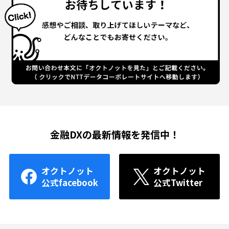
金融DXの最新情報を発信中！
オクトノット
オクトノット
公式facebook
公式Twitter