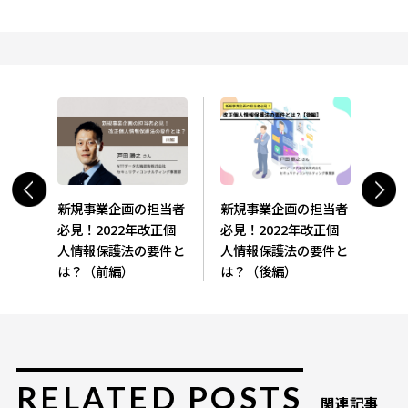
新規事業企画の担当者
新規事業企画の担当者
必見！2022年改正個
必見！2022年改正個
人情報保護法の要件と
人情報保護法の要件と
は？（前編）
は？（後編）
RELATED POSTS
関連記事