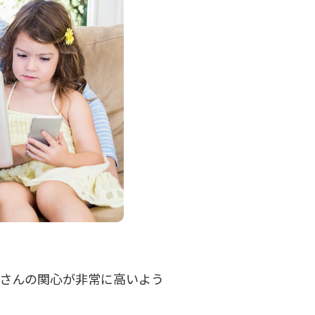
さんの関心が非常に高いよう