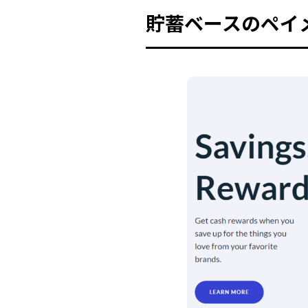
貯蓄ベースのペイメ