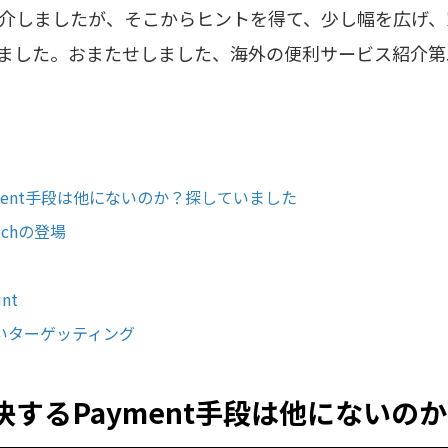
介しましたが、そこからヒントを得て、少し幅を広げ、
ました。おまたせしました、海外の便利サービス紹介第
ment手段は他にないのか？探していました
chの登場
unt
いターゲッティング
するPayment手段は他にないの