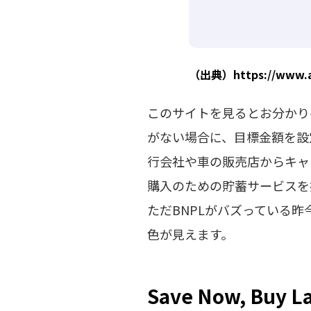
（出典）https://www.ac
このサイトを見るとお分かり
がない場合に、目標金額を設定し
行会社や車の販売店からキャ
購入のための貯蓄サービスを提
ただBNPLがバズっている
色が見えます。
Save Now, Buy La