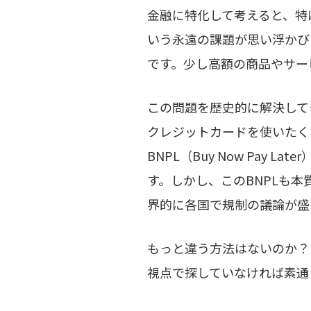
金融に特化して考えると、特
いう永遠の課題が思い浮かび
です。少し高額の商品やサー
この問題を歴史的に解決して
クレジットカードを使いたく
BNPL（Buy Now Pay L
す。しかし、このBNPLも
界的に各国で規制の議論が盛
もっと違う方法はないのか？そ
視点で探していなければ素通