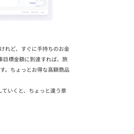
けれど、すぐに手持ちのお金
。見事目標金額に到達すれば、旅
す。ちょっとお得な高額商品
していくと、ちょっと違う景