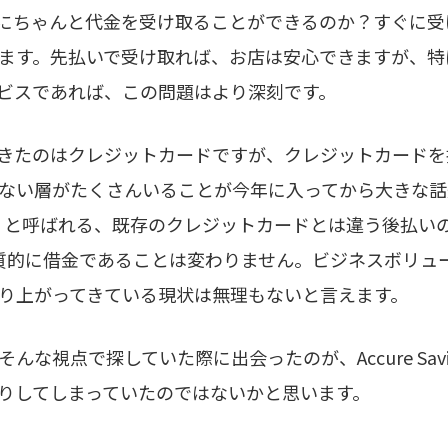
にちゃんと代金を受け取ることができるのか？すぐに受
ます。先払いで受け取れば、お店は安心できますが、特
ビスであれば、この問題はより深刻です。
きたのはクレジットカードですが、クレジットカードを
ない層がたくさんいることが今年に入ってから大きな話
ater）と呼ばれる、既存のクレジットカードとは違う後払いのAlte
本質的に借金であることは変わりません。ビジネスボリュ
り上がってきている現状は無理もないと言えます。
んな視点で探していた際に出会ったのが、Accure Sav
りしてしまっていたのではないかと思います。