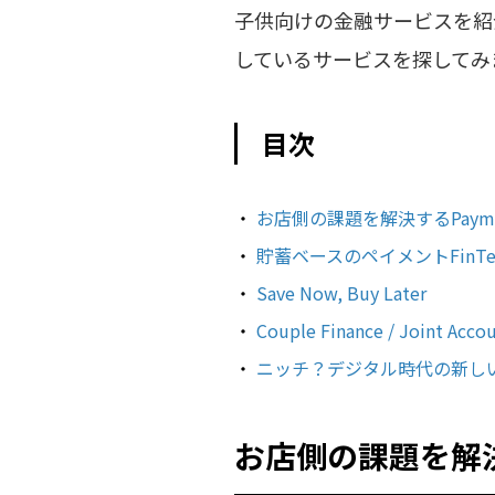
子供向けの金融サービスを紹
しているサービスを探してみ
目次
お店側の課題を解決するPay
貯蓄ベースのペイメントFinTe
Save Now, Buy Later
Couple Finance / Joint Acco
ニッチ？デジタル時代の新し
お店側の課題を解決