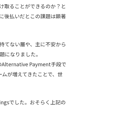
け取ることができるのか？と
に後払いだとこの課題は顕著
持てない層や、主に不安から
題になりました。
rnative Payment手段で
ームが増えてきたことで、世
ingsでした。おそらく上記の