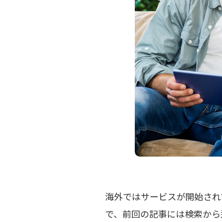
海外ではサービスが開始され
で、前回の記事には検索から