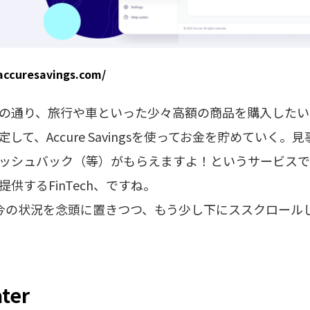
curesavings.com/
の通り、旅行や車といった少々高額の商品を購入したい
て、Accure Savingsを使ってお金を貯めていく
ッシュバック（等）がもらえますよ！というサービスで
供するFinTech、ですね。
昨今の状況を念頭に置きつつ、もう少し下にススクロール
ter