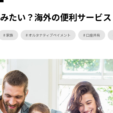
てみたい？海外の便利サービス
家族
オルタナティブペイメント
口座共有