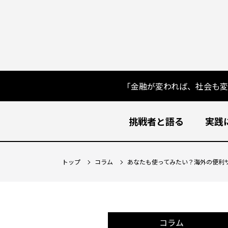
「金融が変われば、社会も
挑戦者と語る
実践
トップ
コラム
あなたも使ってみたい？海外の便利
コラム