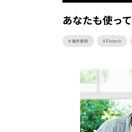
あなたも使っ
海外事例
Fintech