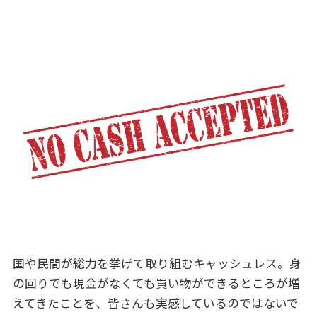
国や民間が総力を挙げて取り組むキャッシュレス。身
の回りでも現金がなくても買い物ができるところが増
えてきたことを、皆さんも実感しているのではないで