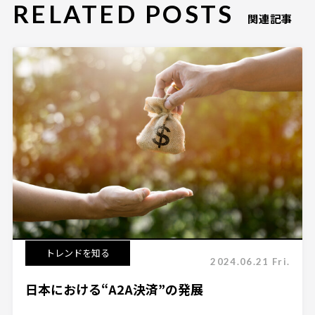
RELATED POSTS
関連記事
トレンドを知る
2024.06.21 Fri.
日本における“A2A決済”の発展