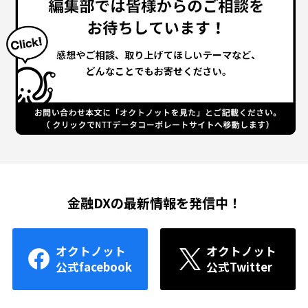
金融DXの最新情報を発信中！
オクトノット
オクトノット
公式facebook
公式Twitter