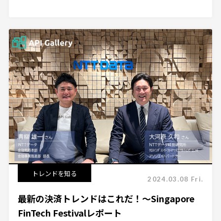
トレンドを知る
2024.03.08 Fri.
最新の決済トレンドはこれだ！～Singapore
FinTech Festivalレポート