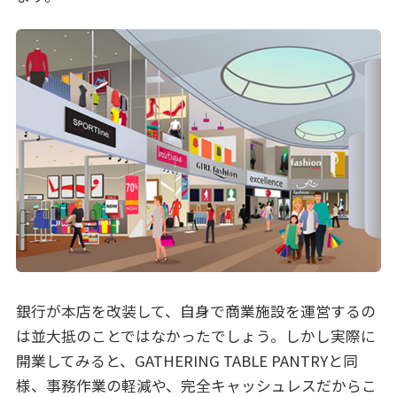
銀行が本店を改装して、自身で商業施設を運営するの
は並大抵のことではなかったでしょう。しかし実際に
開業してみると、GATHERING TABLE PANTRYと同
様、事務作業の軽減や、完全キャッシュレスだからこ