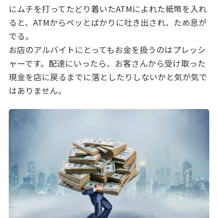
にムチを打ってたどり着いたATMによれた紙幣を入れ
ると、ATMからペッとばかりに吐き出され、ため息が
でる。
お店のアルバイトにとってもお金を扱うのはプレッシ
ャーです。配達にいったら、お客さんから受け取った
現金を店に戻るまでに落としたりしないかと気が気で
はありません。