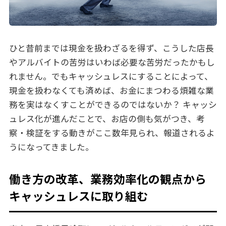
ひと昔前までは現金を扱わざるを得ず、こうした店長
やアルバイトの苦労はいわば必要な苦労だったかもし
れません。でもキャッシュレスにすることによって、
現金を扱わなくても済めば、お金にまつわる煩雑な業
務を実はなくすことができるのではないか？ キャッシ
ュレス化が進んだことで、お店の側も気がつき、考
察・検証をする動きがここ数年見られ、報道されるよ
うになってきました。
働き方の改革、業務効率化の観点から
キャッシュレスに取り組む