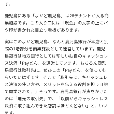
す。
鹿児島にある「よかど鹿児島」は26テナントが入る商
業施設です。この入り口には「現金」の文字の上にバ
ツ印が書かれた目立つ看板があります。
実はこのよかど鹿児島、なんと鹿児島銀行が本店と別
館の1階部分を商業施設として運営しています。鹿児
島銀行は地方銀行としては珍しい独自のキャッシュレ
ス決済「Payどん」を運営しています。もちろん鹿児
島銀行は取引先に、ぜひこの「Payどん」を使っても
らいたいはずです。そこで「取引先に、キャッシュレ
ス決済の使い方や、メリットを伝える役割を担う目的
で開業された。」そうです。鹿児島銀行が声をかけた
のは「地元の取引先」で、「以前からキャッシュレス
決済に取り組んできた店舗はほとんどない」と、いい
ます。