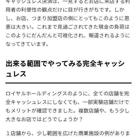
キャッシュレス決済は、一見するとお店に来店する利
用者の利便性の観点だけに目が行きがちです。しか
し、お店、つまり加盟店の側にとってもこのように恩
恵は大きい。これまで見過ごされてきた現金の負荷は
このようにだんだんと可視化され、報道されるように
なってきています。
出来る範囲でやってみる完全キャッシ
ュレス
ロイヤルホールディングスのように、全ての店舗を完
全キャッシュレスにしなくても、一部実験店舗だけで
もメリットが確認できました。複数店舗や、もう少し
大きなお店ではどうでしょうか？
１店舗から、少し範囲を広げた商業施設の例がありま