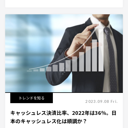
トレンドを知る
2023.09.08 Fri.
キャッシュレス決済比率、2022年は36％。日
本のキャッシュレス化は順調か？