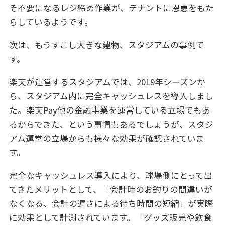
そ不要になるレジ締め作業が、テナントに恩恵をもた
らしているようです。
次は、もうすこし大きな建物、スタジアムの事例で
す。
楽天が運営するスタジアムでは、2019年シーズンか
ら、スタジアム内に完全キャッシュレスを導入しまし
た。楽天Pay他の金融事業を運営している立場でもあ
るからできた、という事情もあるでしょうが、スタジ
アム運営の立場からも様々な効果が確認されていま
す。
完全なキャッシュレス導入により、球場側にとって出
てきたメリットとして、「会計時のお釣りの間違いが
なくなる、会計の遅さによる待ち時間の短縮」が実際
に効果として計測されています。「グッズ販売や飲食