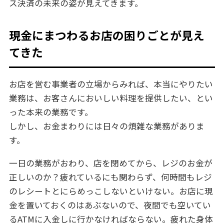
ス決済の未来の姿が見えてきます。
現金にまつわるお店の困りごとが見え
てきた
お店を営む事業者の立場からみれば、本当にやりたい
業務は、お客さんにおいしい料理を提供したい、とい
った本来の業務です。
しかし、お金まわりには日々の煩雑な業務がありま
す。
一日の業務がおわり、店を閉めてから、レジのお金が
正しいのか？疲れているにも関わらず、何時間もレジ
のレシートとにらめっこしないといけない。お店に現
金を置いておくのはあぶないので、夜間でも空いてい
るATMに入金しに行かなければならない。疲れた身体