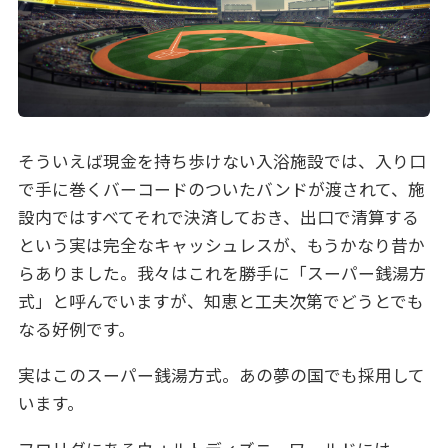
そういえば現金を持ち歩けない入浴施設では、入り口
で手に巻くバーコードのついたバンドが渡されて、施
設内ではすべてそれで決済しておき、出口で清算する
という実は完全なキャッシュレスが、もうかなり昔か
らありました。我々はこれを勝手に「スーパー銭湯方
式」と呼んでいますが、知恵と工夫次第でどうとでも
なる好例です。
実はこのスーパー銭湯方式。あの夢の国でも採用して
います。