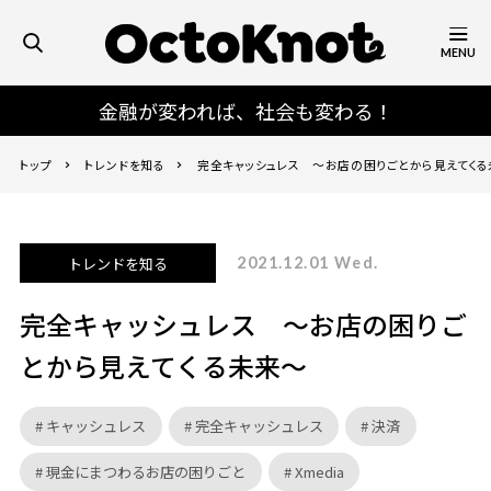
MENU
金融が変われば、社会も変わる！
トップ
トレンドを知る
完全キャッシュレス ～お店の困りごとから見えてくる
トレンドを知る
2021.12.01 Wed.
完全キャッシュレス ～お店の困りご
とから見えてくる未来～
キャッシュレス
完全キャッシュレス
決済
現金にまつわるお店の困りごと
Xmedia