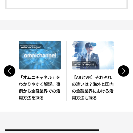
「オムニチャネル」を
【ARとVR】それぞれ
わかりやすく解説。事
の違いは？海外と国内
例から金融業界での活
の金融業界における活
用方法を探る
用方法も探る