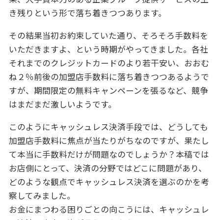
き残りという形で落ち着きつつあります。
その結果当初お約束していた通り、そろそろ手数料を
いただきますよ、という時期がやってきました。各社
それまでのクレジットカードのより若干安い、おおむ
ね２％前後の加盟店手数料に落ち着きつつあるようで
すが、期間限定の無料キャンペーンを張るなど、競争
はまだまだ激しいようです。
このようにキャッシュレス決済手段では、どうしても
加盟店手数料に焦点が当たりがちなのですが、果たし
て本当に手数料だけが問題なのでしょうか？本稿では
お店側にとって、決済の分野ではどこに問題があり、
どのような観点でキャッシュレス決済を選ぶのかを考
察してみました。
お金にまつわる困りごとの向こうには、キャッシュレ