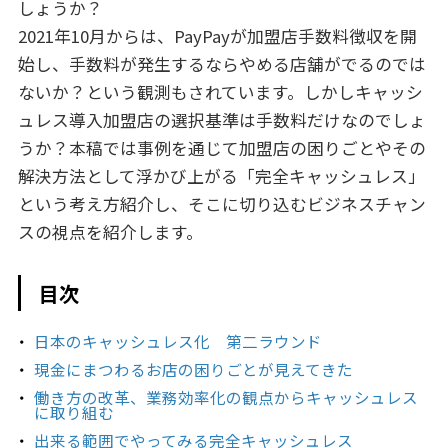
しょうか？
2021年10月からは、PayPayが加盟店手数料徴収を開
始し、手数料が発生するならやめる店舗がでるのでは
ないか？という観測もされています。しかしキャッシ
ュレス導入加盟店の選択基準は手数料だけなのでしょ
うか？本稿では事例を通じて加盟店の困りごとやその
解決方法として浮かび上がる「完全キャッシュレス」
という考え方紹介し、そこに切り込むビジネスチャン
スの視点を紹介します。
目次
日本のキャッシュレス化 第二ラウンド
現金にまつわるお店の困りごとが見えてきた
働き方の改革、業務効率化の観点からキャッシュレス
に取り組む
出来る範囲でやってみる完全キャッシュレス