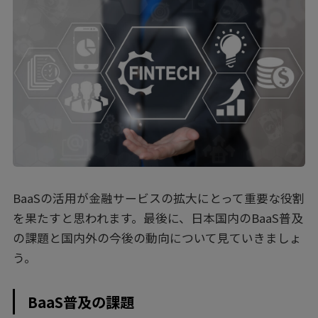
BaaSの活用が金融サービスの拡大にとって重要な役割
を果たすと思われます。最後に、日本国内のBaaS普及
の課題と国内外の今後の動向について見ていきましょ
う。
BaaS普及の課題