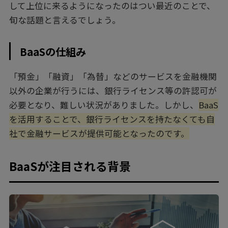
して上位に来るようになったのはつい最近のことで、
旬な話題と言えるでしょう。
BaaSの仕組み
「預金」「融資」「為替」などのサービスを金融機関
以外の企業が行うには、銀行ライセンス等の許認可が
必要となり、難しい状況がありました。しかし、
BaaS
を活用することで、銀行ライセンスを持たなくても自
社で金融サービスが提供可能となったのです。
BaaSが注目される背景