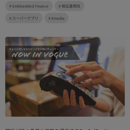
Embbedded Finance
相互運用性
スーパーアプリ
Xmedia