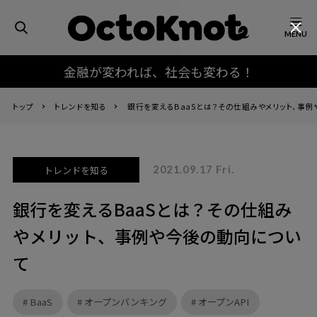
MENU
金融が変われば、社会も変わる！
トップ
トレンドを知る
銀行を変えるBaaSとは？その仕組みやメリット、事
トレンドを知る
2021.09.17 Fri.
銀行を変えるBaaSとは？その仕組み
やメリット、事例や今後の動向につい
て
BaaS
オープンバンキング
オープンAPI