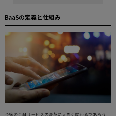
BaaSの定義と仕組み
今後の金融サービスの変革に大きく関わるであろう