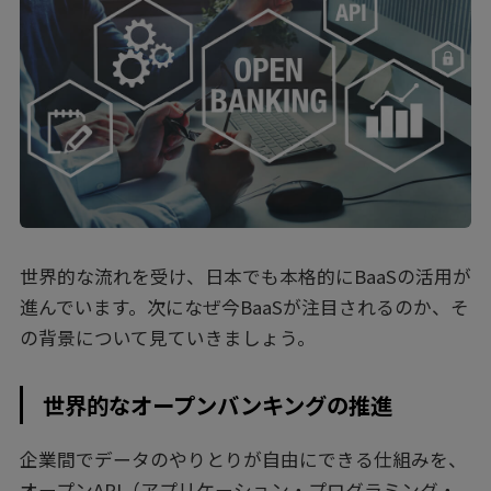
世界的な流れを受け、日本でも本格的にBaaSの活用が
進んでいます。次になぜ今BaaSが注目されるのか、そ
の背景について見ていきましょう。
世界的なオープンバンキングの推進
企業間でデータのやりとりが自由にできる仕組みを、
オープンAPI（アプリケーション・プログラミング・