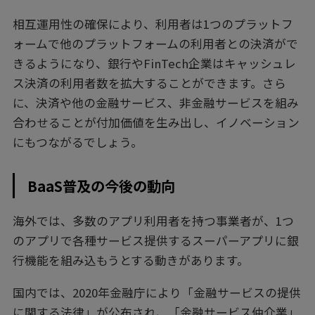
相互運用性の確保により、利用者は1つのプラットフ
ォームで他のプラットフォームの利用者との決済がで
きるようになり、銀行やFinTech企業はキャッシュレ
ス決済の利用者数を拡大することができます。さら
に、決済や他の金融サービス、非金融サービスを組み
合わせることが付加価値を生み出し、イノベーション
にもつながるでしょう。
BaaS普及の今後の動向
海外では、多数のアプリ利用者を持つ事業者が、1つ
のアプリで各種サービス提供するスーパーアプリに銀
行機能を組み込もうとする動きがあります。
国内では、2020年金融庁により「金融サービスの提供
に関する法律」が公布され、「金融サービス仲介業」