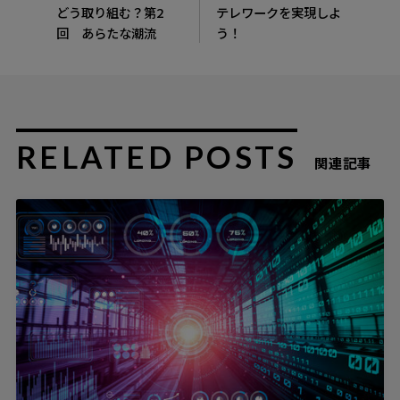
どう取り組む？第2
テレワークを実現しよ
回 あらたな潮流
う！
RELATED POSTS
関連記事