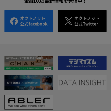
金融DXの最新情報を発信中！
オクトノット
オクトノット
公式facebook
公式Twitter