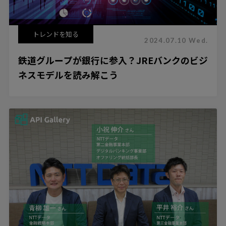
トレンドを知る
2024.07.10 Wed.
鉄道グループが銀行に参入？JREバンクのビジ
ネスモデルを読み解こう