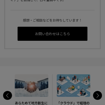
感想・ご相談などをお待ちしています！
お問い合わせはこちら
あらためて地方創生に
「クラウド」で経理の