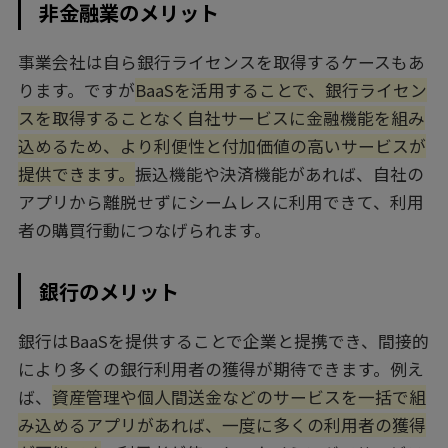
非金融業のメリット
事業会社は自ら銀行ライセンスを取得するケースもあ
ります。ですが
BaaSを活用することで、銀行ライセン
スを取得することなく自社サービスに金融機能を組み
込めるため、より利便性と付加価値の高いサービスが
提供できます。
振込機能や決済機能があれば、自社の
アプリから離脱せずにシームレスに利用できて、利用
者の購買行動につなげられます。
銀行のメリット
銀行はBaaSを提供することで企業と提携でき、間接的
により多くの銀行利用者の獲得が期待できます。例え
ば、
資産管理や個人間送金などのサービスを一括で組
み込めるアプリがあれば、一度に多くの利用者の獲得