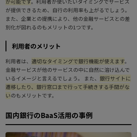
が可能です
。利用者が使いたいタイミングでサービス
が提供できるため、自行の利用率も上がるでしょう。
また、企業との提携により、他の金融サービスとの差
別化が図れるのもメリットの1つです。
利用者のメリット
利用者は、
適切なタイミングで銀行機能が使えます
。
金融サービスが他のサービスの中に自然に溶け込んで
いるイメージと言えるでしょう。 また、
銀行サイトに
遷移したり、銀行窓口まで行って手続きする手間がな
い
のもメリットです。
国内銀行のBaaS活用の事例