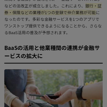
などの法改正が成立しました。これにより、
銀行・証
券・保険などの業種が1つの登録で仲介業務が可能
に
なったのです。多彩な金融サービスを1つのアプリで
ワンストップ提供できるようになることから、さらな
るBaaS活用の普及が予想されます。
BaaSの活用と他業種間の連携が金融サ
ービスの拡大に