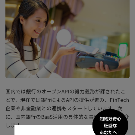
国内では銀行のオープンAPIの努力義務が課されたこ
とで、現在では銀行によるAPIの提供が進み、FinTech
企業や非金融業との連携もスタートしています。次
に、国内銀行のBaaS活用の具体的な事例について紹介
します。