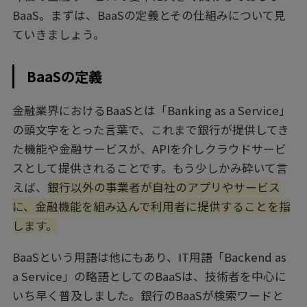
BaaS。まずは、BaaSの定義とその仕組みについて見
ていきましょう。
BaaSの定義
金融業界におけるBaaSとは「Banking as a Service」
の頭文字をとった言葉で、これまで銀行が提供してき
た機能や金融サービスが、APIを介しクラウドサービ
スとして提供されることです。もう少しかみ砕いて言
えば、
銀行以外の事業者が自社のアプリやサービス
に、金融機能を組み込んで利用者に提供することを指
します。
BaaSという用語は他にもあり、IT用語「Backend as
a Service」の略語としてのBaaSは、技術者を中心に
いち早く普及しました。銀行のBaaSが検索ワードと