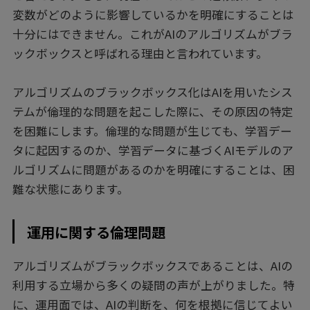
変数がどのように影響しているかを明確にすることは
十分にはできません。これがAIのアルゴリズムがブラ
ックボックスと呼ばれる理由と言われています。
アルゴリズムのブラックボックス化はAIを用いたシス
テムが倫理的な問題を起こした際に、その原因の特定
を困難にします。倫理的な問題が生じても、学習デー
タに起因するのか、学習データに基づくAIモデルのア
ルゴリズムに問題があるのかを明確にすることは、困
難な状態にあります。
運用に関する倫理問題
アルゴリズムがブラックボックスであることは、AIの
利用する立場から多くの疑問の声が上がりました。特
に、運用面では、AIの判断を、何を根拠に信じてよい