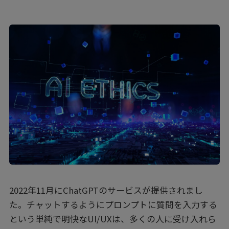
2022年11月にChatGPTのサービスが提供されまし
た。チャットするようにプロンプトに質問を入力する
という単純で明快なUI/UXは、多くの人に受け入れら