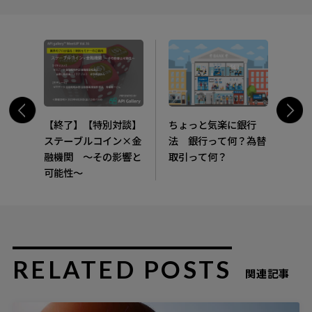
【終了】【特別対談】
ちょっと気楽に銀行
ステーブルコイン×金
法 銀行って何？為替
融機関 ～その影響と
取引って何？
可能性～
RELATED POSTS
関連記事