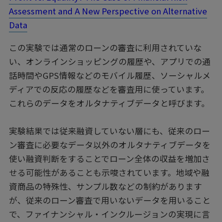
Assessment and A New Perspective on Alternative
Data
この実験では通常のローンの審査に利用されていな
い、オンラインショッピングの履歴や、アプリでの通
話時間やGPS情報などのモバイル履歴、ソーシャルメ
ディアでの反応の履歴などを審査用に使っています。
これらのデータをオルタナティブデータと呼びます。
実験結果では従来融資していない層にも、従来のロー
ン審査に必要なデータ以外のオルタナティブデータを
使い融資判断をすることでローン全体の収益を増加さ
せる可能性があることも示唆されています。地域や融
資商品の特殊性、サンプル数などの制約があります
が、従来のローン審査で用いないデータを用いること
で、ファイナンシャル・インクルージョンの実現に言