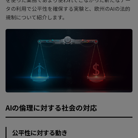
を使った業務であまり使われてこなかった新たなデー
タの利用で公平性を確保する実験と、欧州のAIの法的
規制について紹介します。
AIの倫理に対する社会の対応
公平性に対する動き