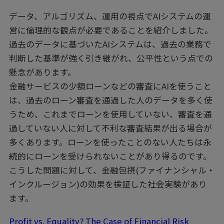
データ、アルゴリズム、運用の視点でAIシステムの運
営に倫理的な観点が必要であることを紹介しました。
過去のデータに基づいたAIシステムは、過去の業務で
判断した基準が強く引き継がれ、公平性という点での
懸念があります。
金融サービスの少額ローンなどの審査にAIを使うこと
は、過去のローン審査を通過した人のデータを多く使
うため、これまでローンを使用していない、審査を通
過していない人に対して不利な審査結果が出る場合が
多くあります。ローンを使ったことのない人たちは永
続的にローンを受けられないことがあり得るのです。
こうした問題に対して、金融包摂(ファイナンシャル・
インクルージョン)の効果を検証した社会実験があり
ます。
Profit vs. Equality? The Case of Financial Risk