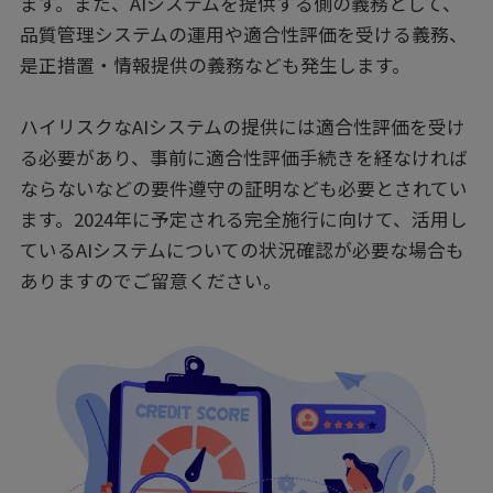
ます。また、AIシステムを提供する側の義務として、
品質管理システムの運用や適合性評価を受ける義務、
是正措置・情報提供の義務なども発生します。
ハイリスクなAIシステムの提供には適合性評価を受け
る必要があり、事前に適合性評価手続きを経なければ
ならないなどの要件遵守の証明なども必要とされてい
ます。2024年に予定される完全施行に向けて、活用し
ているAIシステムについての状況確認が必要な場合も
ありますのでご留意ください。